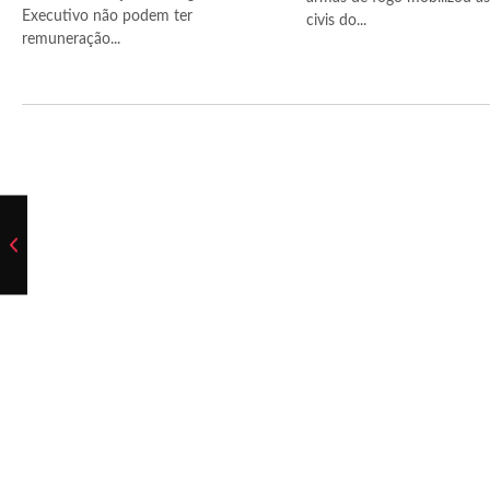
Executivo não podem ter
civis do...
remuneração...