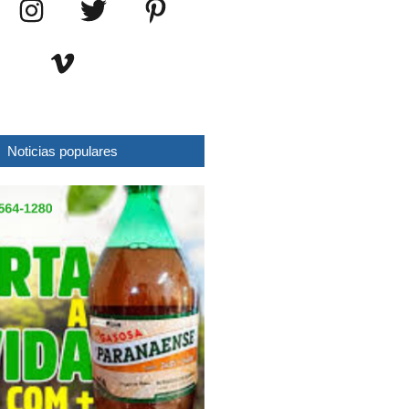
Noticias populares