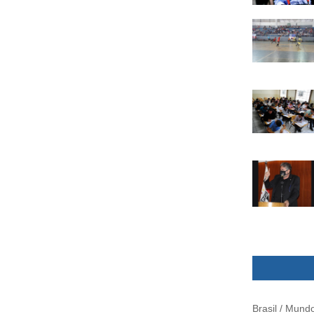
Brasil / Mund