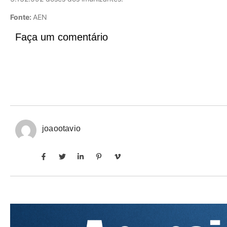
Fonte:
AEN
Faça um comentário
joaootavio