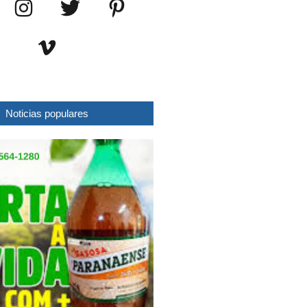
Noticias populares