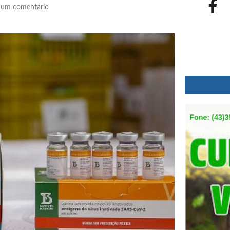
um comentário