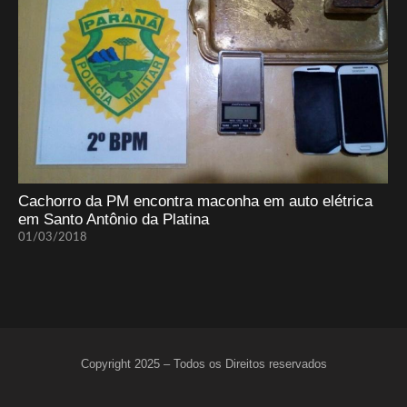
Cachorro da PM encontra maconha em auto elétrica
em Santo Antônio da Platina
01/03/2018
Copyright 2025 – Todos os Direitos reservados