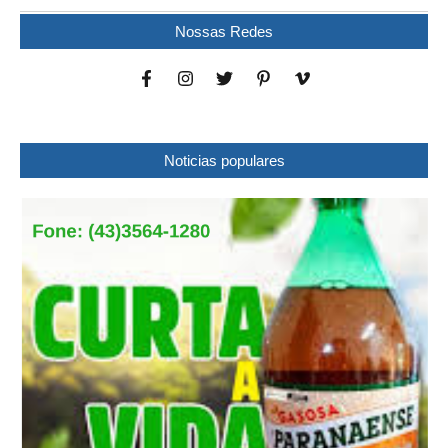
Nossas Redes
Noticias populares