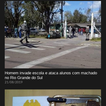
Homem invade escola e ataca alunos com machado
no Rio Grande do Sul
21/08/2019