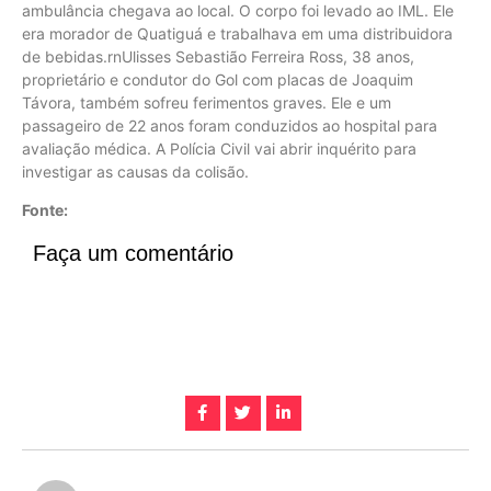
ambulância chegava ao local. O corpo foi levado ao IML. Ele
era morador de Quatiguá e trabalhava em uma distribuidora
de bebidas.rnUlisses Sebastião Ferreira Ross, 38 anos,
proprietário e condutor do Gol com placas de Joaquim
Távora, também sofreu ferimentos graves. Ele e um
passageiro de 22 anos foram conduzidos ao hospital para
avaliação médica. A Polícia Civil vai abrir inquérito para
investigar as causas da colisão.
Fonte:
Faça um comentário