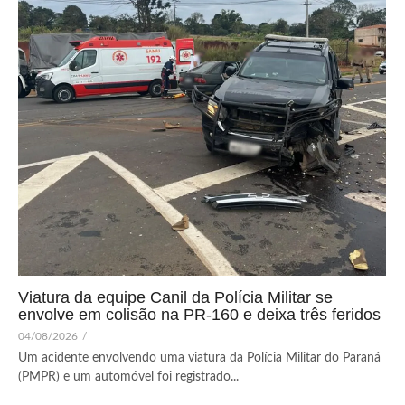
Viatura da equipe Canil da Polícia Militar se
envolve em colisão na PR-160 e deixa três feridos
04/08/2026
/
Um acidente envolvendo uma viatura da Polícia Militar do Paraná
(PMPR) e um automóvel foi registrado...