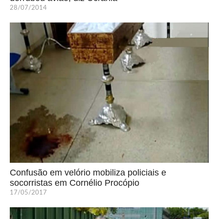
28/07/2014
Confusão em velório mobiliza policiais e
socorristas em Cornélio Procópio
17/05/2017