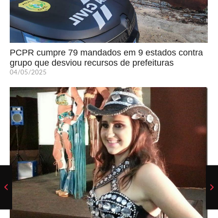
PCPR cumpre 79 mandados em 9 estados contra
grupo que desviou recursos de prefeituras
04/05/2025