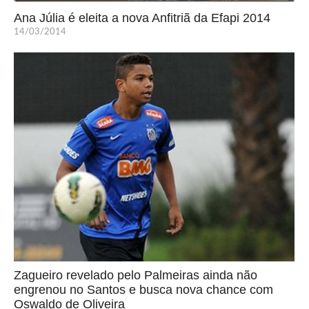
Ana Júlia é eleita a nova Anfitriã da Efapi 2014
14/03/2014
Zagueiro revelado pelo Palmeiras ainda não
engrenou no Santos e busca nova chance com
Oswaldo de Oliveira