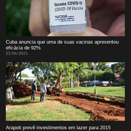
Cuba anuncia que uma de suas vacinas apresentou
eficácia de 92%
22/06/2021
Arapoti prevê investimentos em lazer para 2015