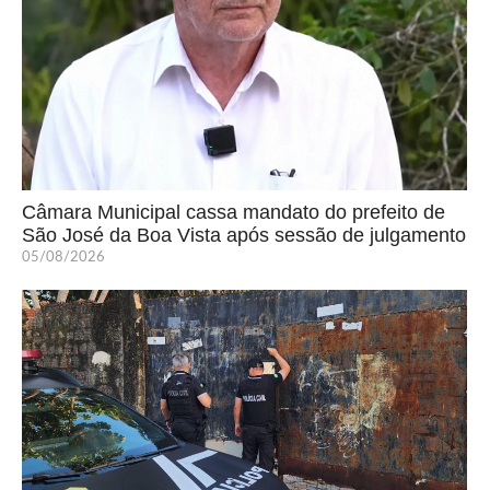
Câmara Municipal cassa mandato do prefeito de
São José da Boa Vista após sessão de julgamento
05/08/2026