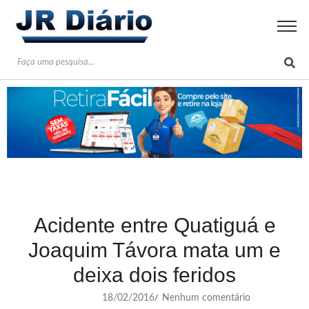
Acidente entre Quatiguá e
Joaquim Távora mata um e
deixa dois feridos
18/02/2016
Nenhum comentário
/