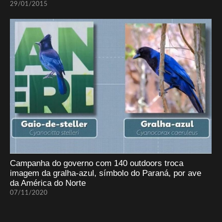
29/01/2015
Campanha do governo com 140 outdoors troca
imagem da gralha-azul, símbolo do Paraná, por ave
da América do Norte
07/11/2020