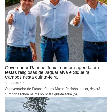
Governador Ratinho Junior cumpre agenda em
festas religiosas de Jaguariaíva e Siqueira
Campos nesta quinta-feira
05/08/2026
/
O governador do Paraná, Carlos Massa Ratinho Junior, deverá
cumprir agenda na região nesta quinta-feira (6),...