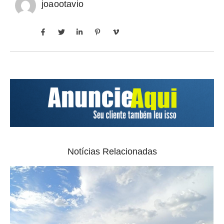
joaootavio
Notícias Relacionadas