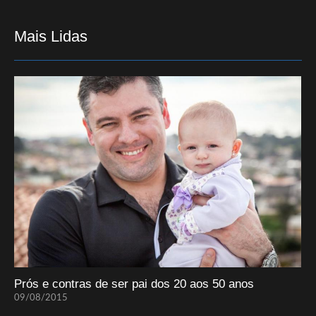
Mais Lidas
Prós e contras de ser pai dos 20 aos 50 anos
09/08/2015