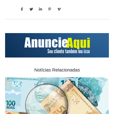
Notícias Relacionadas