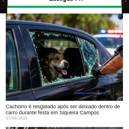
Cachorro é resgatado após ser deixado dentro de
carro durante festa em Siqueira Campos
07/08/2026