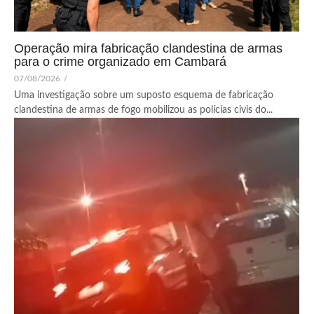
Operação mira fabricação clandestina de armas
para o crime organizado em Cambará
07/08/2026
/
Uma investigação sobre um suposto esquema de fabricação
clandestina de armas de fogo mobilizou as polícias civis do...