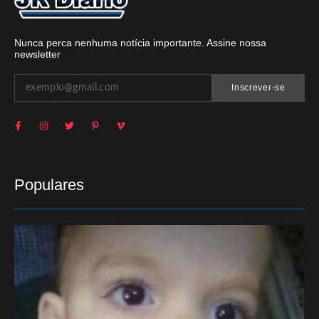
Nunca perca nenhuma notícia importante. Assine nossa
newsletter
Inscrever-se
Populares