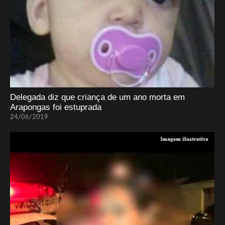
Delegada diz que criança de um ano morta em
Arapongas foi estuprada
24/06/2019