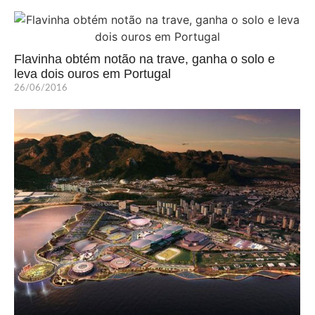
Flavinha obtém notão na trave, ganha o solo e
leva dois ouros em Portugal
26/06/2016