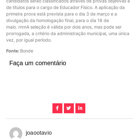
candidatos serão classificados através de provas objetivas e
de títulos para o cargo de Educador Físico. A aplicação da
primeira prova está prevista para o dia 3 de março e a
divulgação da homologação final, para o dia 18 de
maio. rnrnA seleção é válida por dois anos, mas pode ser
prorrogada, a critério da administração municipal, uma única
vez, por igual período.
Fonte:
Bonde
Faça um comentário
joaootavio