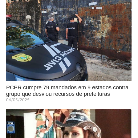
PCPR cumpre 79 mandados em 9 estados contra
grupo que desviou recursos de prefeituras
04/05/2025