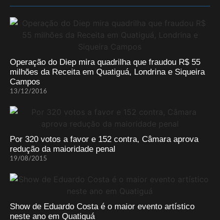
Operação do Diep mira quadrilha que fraudou R$ 55
milhões da Receita em Quatiguá, Londrina e Siqueira
Campos
13/12/2016
Por 320 votos a favor e 152 contra, Câmara aprova
redução da maioridade penal
19/08/2015
Show de Eduardo Costa é o maior evento artístico
neste ano em Quatiguá