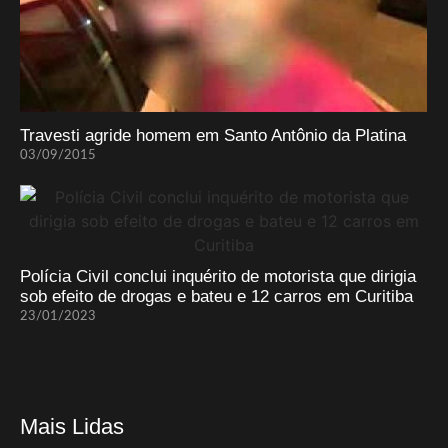
Travesti agride homem em Santo Antônio da Platina
03/09/2015
Polícia Civil conclui inquérito de motorista que dirigia
sob efeito de drogas e bateu e 12 carros em Curitiba
23/01/2023
Mais Lidas