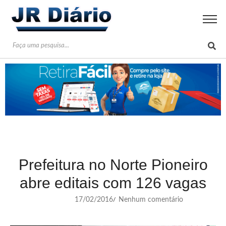
Prefeitura no Norte Pioneiro
abre editais com 126 vagas
17/02/2016
Nenhum comentário
/