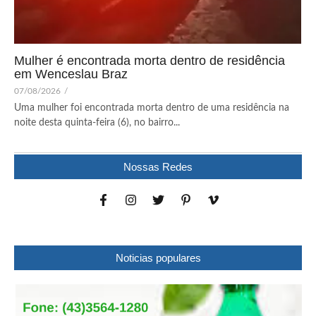
Mulher é encontrada morta dentro de residência
em Wenceslau Braz
07/08/2026
/
Uma mulher foi encontrada morta dentro de uma residência na
noite desta quinta-feira (6), no bairro...
Nossas Redes
Noticias populares