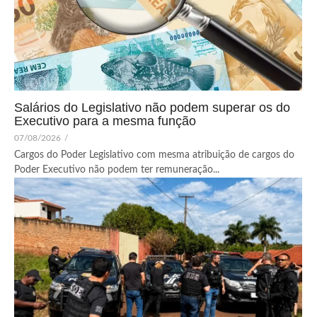
Salários do Legislativo não podem superar os do
Executivo para a mesma função
07/08/2026
/
Cargos do Poder Legislativo com mesma atribuição de cargos do
Poder Executivo não podem ter remuneração...