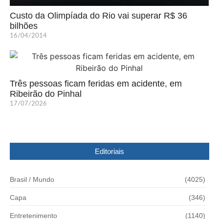
Custo da Olimpíada do Rio vai superar R$ 36
bilhões
16/04/2014
Três pessoas ficam feridas em acidente, em
Ribeirão do Pinhal
17/07/2026
Editoriais
Brasil / Mundo
(4025)
Capa
(346)
Entretenimento
(1140)