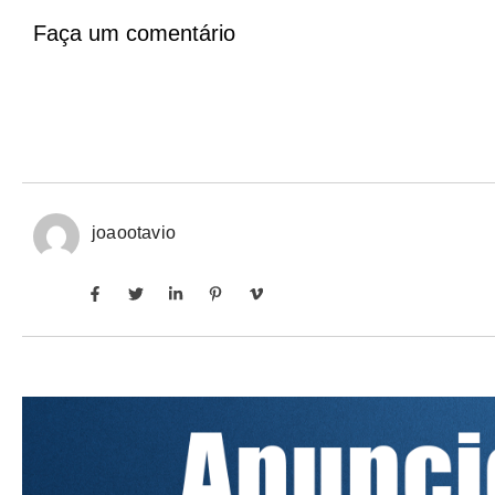
Faça um comentário
joaootavio