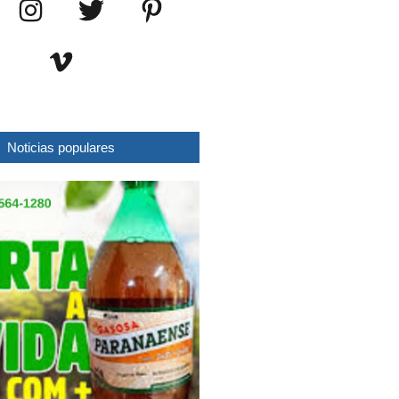
Noticias populares