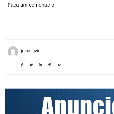
Faça um comentário
joaootavio