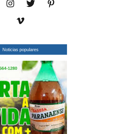
Noticias populares