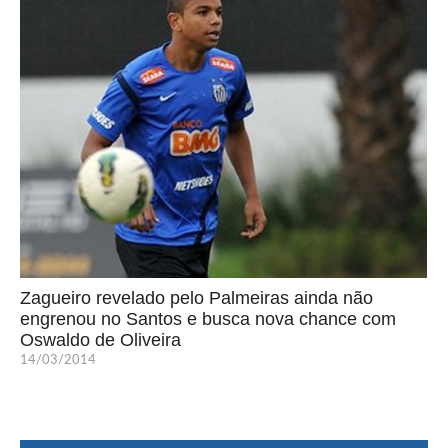
Zagueiro revelado pelo Palmeiras ainda não
engrenou no Santos e busca nova chance com
Oswaldo de Oliveira
14/03/2014