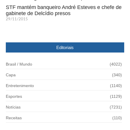
STF mantém banqueiro André Esteves e chefe de
gabinete de Delcídio presos
29/11/2015
Editoriais
Brasil / Mundo
(4022)
Capa
(340)
Entretenimento
(1140)
Esportes
(1129)
Notícias
(7231)
Receitas
(110)