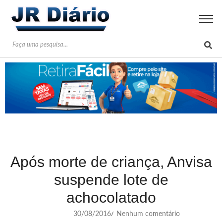
Após morte de criança, Anvisa
suspende lote de
achocolatado
30/08/2016
Nenhum comentário
/