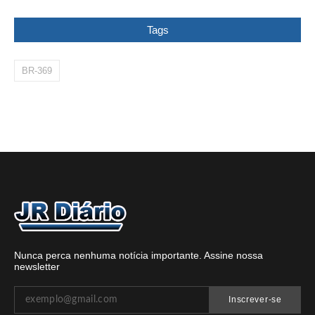
Tags
BR-369
Nunca perca nenhuma notícia importante. Assine nossa
newsletter
Inscrever-se