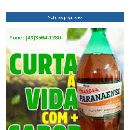
Noticias populares