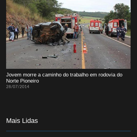
Jovem morre a caminho do trabalho em rodovia do
Norte Pioneiro
28/07/2014
Mais Lidas