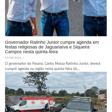
Governador Ratinho Junior cumpre agenda em
festas religiosas de Jaguariaíva e Siqueira
Campos nesta quinta-feira
05/08/2026
/
O governador do Paraná, Carlos Massa Ratinho Junior, deverá
cumprir agenda na região nesta quinta-feira (6),...