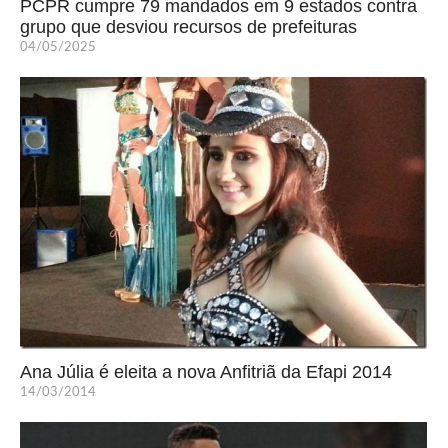
PCPR cumpre 79 mandados em 9 estados contra
grupo que desviou recursos de prefeituras
04/05/2025
Ana Júlia é eleita a nova Anfitriã da Efapi 2014
14/03/2014