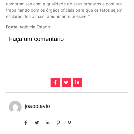
compromisso com a qualidade de seus produtos e continua
trabalhando com os órgãos oficiais para que os fatos sejam
esclarecidos o mais rapidamente possível.”
Fonte:
Agência Estado
Faça um comentário
joaootavio