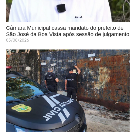
Câmara Municipal cassa mandato do prefeito de
São José da Boa Vista após sessão de julgamento
05/08/2026