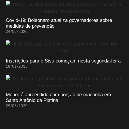
Covid-19: Bolsonaro atualiza governadores sobre
medidas de prevenção
24/03/2020
Inscrições para o Sisu começam nesta segunda-feira
18/01/2015
Menor é apreendido com porção de maconha em
Santo Antônio da Platina
29/06/2020