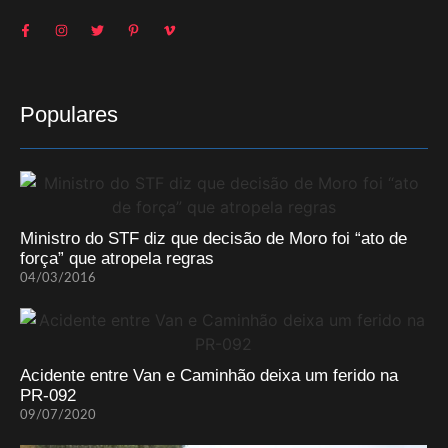
Populares
Ministro do STF diz que decisão de Moro foi “ato de
força” que atropela regras
04/03/2016
Acidente entre Van e Caminhão deixa um ferido na
PR-092
09/07/2020