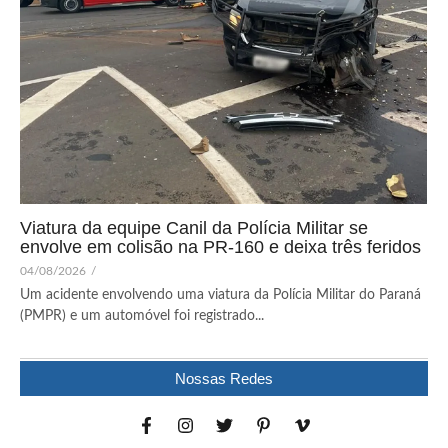
Viatura da equipe Canil da Polícia Militar se
envolve em colisão na PR-160 e deixa três feridos
04/08/2026
/
Um acidente envolvendo uma viatura da Polícia Militar do Paraná
(PMPR) e um automóvel foi registrado...
Nossas Redes