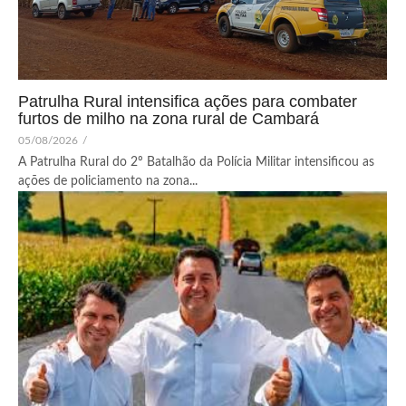
Patrulha Rural intensifica ações para combater
furtos de milho na zona rural de Cambará
05/08/2026
/
A Patrulha Rural do 2º Batalhão da Polícia Militar intensificou as
ações de policiamento na zona...