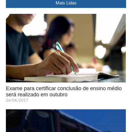
Mais Lidas
Exame para certificar conclusão de ensino médio
será realizado em outubro
26/06/2017