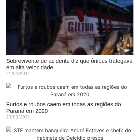
Sobrevivente de acidente diz que ônibus trafegava
em alta velocidade
21/04/2014
Furtos e roubos caem em todas as regiões do
Paraná em 2020
23/03/2021