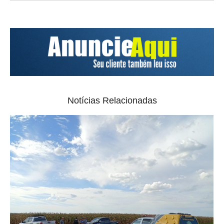
Notícias Relacionadas