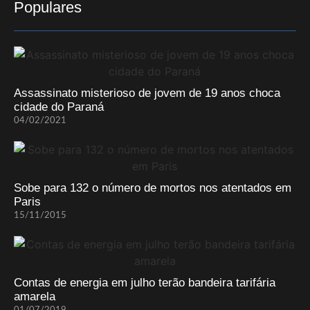
Populares
Assassinato misterioso de jovem de 19 anos choca
cidade do Paraná
04/02/2021
Sobe para 132 o número de mortos nos atentados em
Paris
15/11/2015
Contas de energia em julho terão bandeira tarifária
amarela