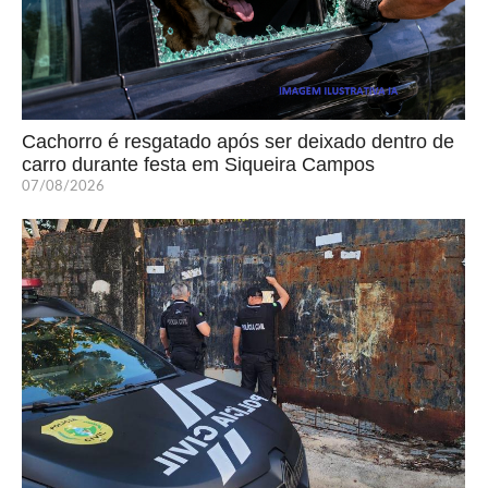
Cachorro é resgatado após ser deixado dentro de
carro durante festa em Siqueira Campos
07/08/2026