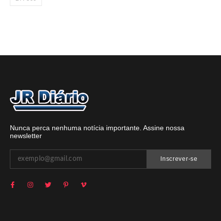
Nunca perca nenhuma notícia importante. Assine nossa
newsletter
Inscrever-se