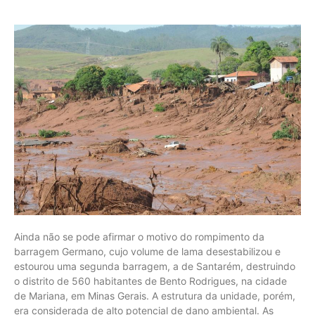
Ainda não se pode afirmar o motivo do rompimento da
barragem Germano, cujo volume de lama desestabilizou e
estourou uma segunda barragem, a de Santarém, destruindo
o distrito de 560 habitantes de Bento Rodrigues, na cidade
de Mariana, em Minas Gerais. A estrutura da unidade, porém,
era considerada de alto potencial de dano ambiental. As