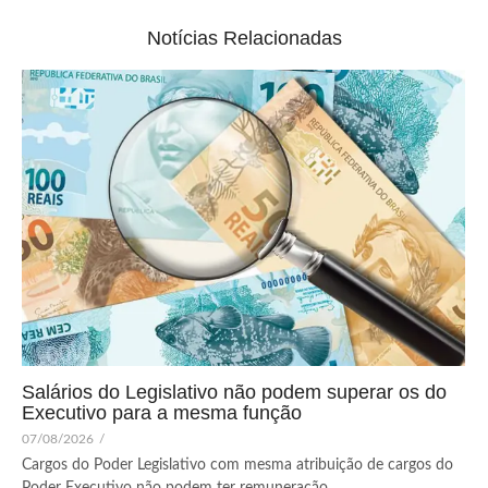
Notícias Relacionadas
Salários do Legislativo não podem superar os do
Executivo para a mesma função
07/08/2026
/
Cargos do Poder Legislativo com mesma atribuição de cargos do
Poder Executivo não podem ter remuneração...