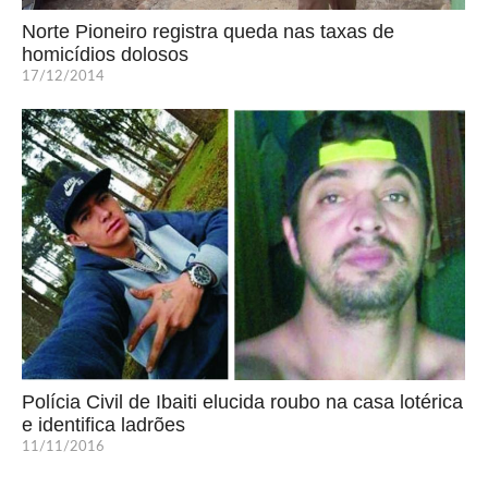
Norte Pioneiro registra queda nas taxas de
homicídios dolosos
17/12/2014
Polícia Civil de Ibaiti elucida roubo na casa lotérica
e identifica ladrões
11/11/2016