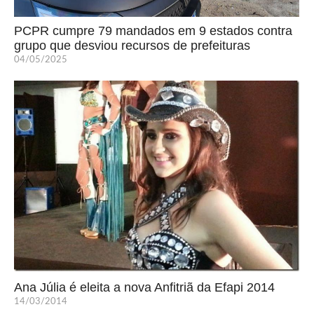
PCPR cumpre 79 mandados em 9 estados contra
grupo que desviou recursos de prefeituras
04/05/2025
Ana Júlia é eleita a nova Anfitriã da Efapi 2014
14/03/2014