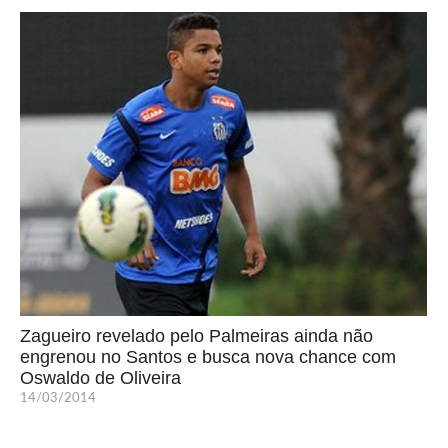
Zagueiro revelado pelo Palmeiras ainda não
engrenou no Santos e busca nova chance com
Oswaldo de Oliveira
14/03/2014