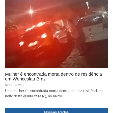
Mulher é encontrada morta dentro de residência
em Wenceslau Braz
07/08/2026
/
Uma mulher foi encontrada morta dentro de uma residência na
noite desta quinta-feira (6), no bairro...
Nossas Redes