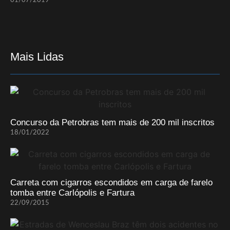
01/07/2019
Mais Lidas
Concurso da Petrobras tem mais de 200 mil inscritos
18/01/2022
Carreta com cigarros escondidos em carga de farelo
tomba entre Carlópolis e Fartura
22/09/2015