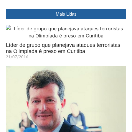
Mais Lidas
Líder de grupo que planejava ataques terroristas
na Olimpíada é preso em Curitiba
21/07/2016