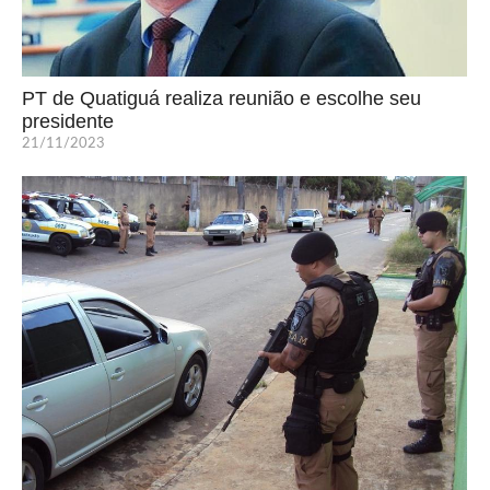
PT de Quatiguá realiza reunião e escolhe seu
presidente
21/11/2023