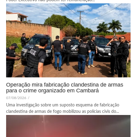
Operação mira fabricação clandestina de armas
para o crime organizado em Cambará
07/08/2026
/
Uma investigação sobre um suposto esquema de fabricação
clandestina de armas de fogo mobilizou as polícias civis do...