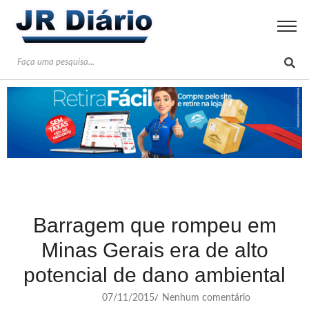
Barragem que rompeu em
Minas Gerais era de alto
potencial de dano ambiental
07/11/2015
Nenhum comentário
/