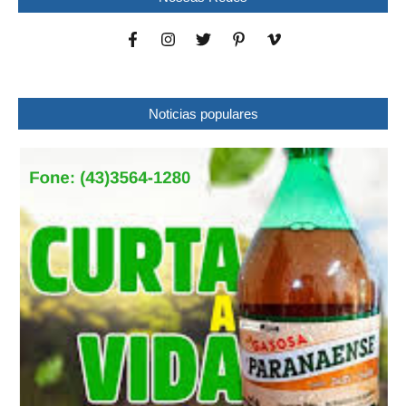
Noticias populares