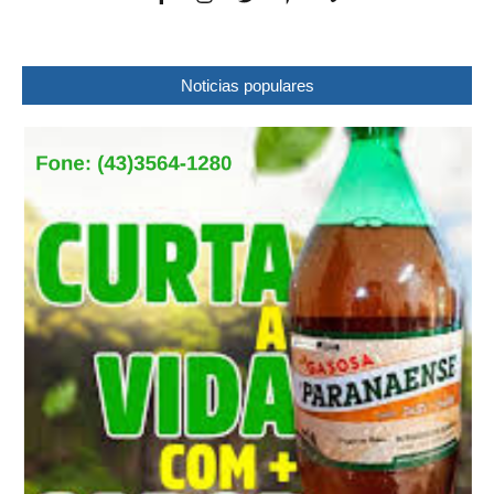
Noticias populares