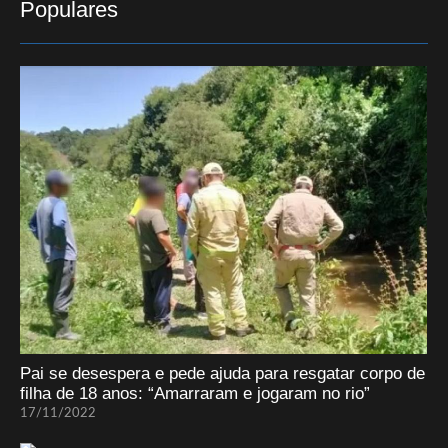
Populares
Pai se desespera e pede ajuda para resgatar corpo de
filha de 18 anos: “Amarraram e jogaram no rio”
17/11/2022