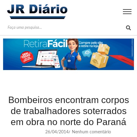
Bombeiros encontram corpos
de trabalhadores soterrados
em obra no norte do Paraná
26/04/2014
Nenhum comentário
/