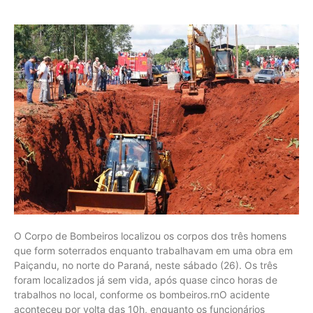
O Corpo de Bombeiros localizou os corpos dos três homens
que form soterrados enquanto trabalhavam em uma obra em
Paiçandu, no norte do Paraná, neste sábado (26). Os três
foram localizados já sem vida, após quase cinco horas de
trabalhos no local, conforme os bombeiros.rnO acidente
aconteceu por volta das 10h, enquanto os funcionários