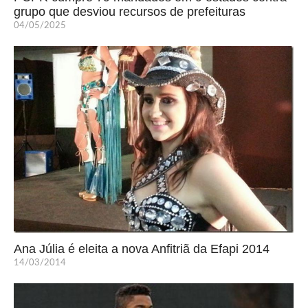
grupo que desviou recursos de prefeituras
04/05/2025
Ana Júlia é eleita a nova Anfitriã da Efapi 2014
14/03/2014