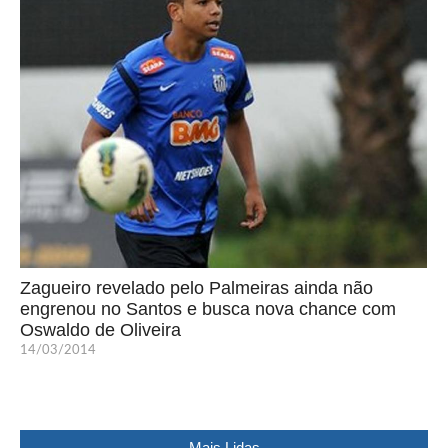
Zagueiro revelado pelo Palmeiras ainda não
engrenou no Santos e busca nova chance com
Oswaldo de Oliveira
14/03/2014
Mais Lidas