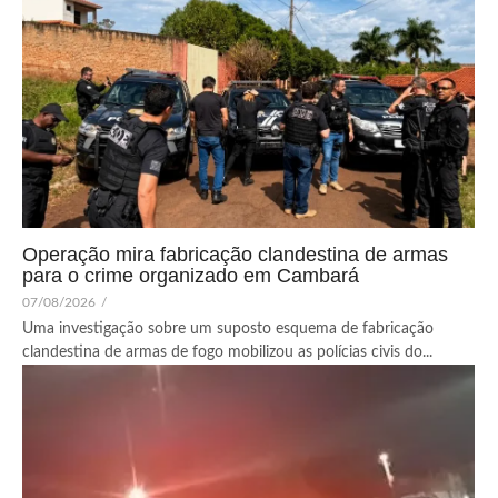
Operação mira fabricação clandestina de armas
para o crime organizado em Cambará
07/08/2026
/
Uma investigação sobre um suposto esquema de fabricação
clandestina de armas de fogo mobilizou as polícias civis do...