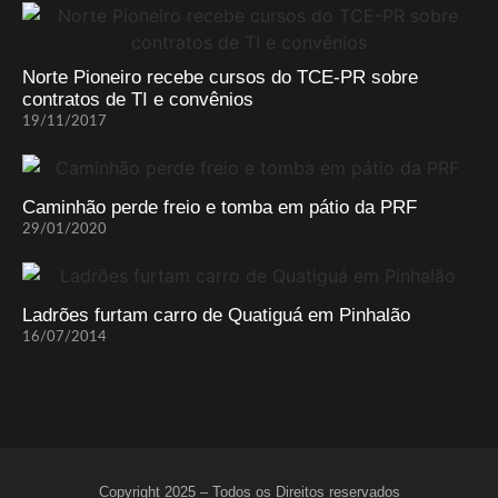
Norte Pioneiro recebe cursos do TCE-PR sobre
contratos de TI e convênios
19/11/2017
Caminhão perde freio e tomba em pátio da PRF
29/01/2020
Ladrões furtam carro de Quatiguá em Pinhalão
16/07/2014
Copyright 2025 – Todos os Direitos reservados