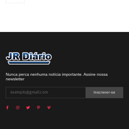
Nunca perca nenhuma notícia importante. Assine nossa
newsletter
Inscrever-se