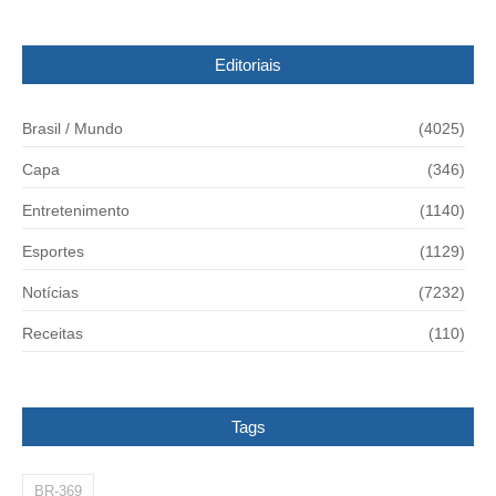
Editoriais
Brasil / Mundo
(4025)
Capa
(346)
Entretenimento
(1140)
Esportes
(1129)
Notícias
(7232)
Receitas
(110)
Tags
BR-369