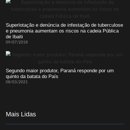
Superlotação e denúncia de infestação de tuberculose
e pneumonia aumentam os riscos na cadeia Pública
de Ibaiti
09/07/2018
Segundo maior produtor, Paraná responde por um
quinto da batata do País
08/03/2021
Mais Lidas