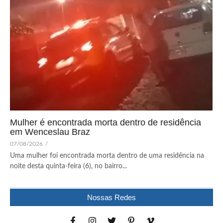
Mulher é encontrada morta dentro de residência
em Wenceslau Braz
07/08/2026
/
Uma mulher foi encontrada morta dentro de uma residência na
noite desta quinta-feira (6), no bairro...
Nossas Redes