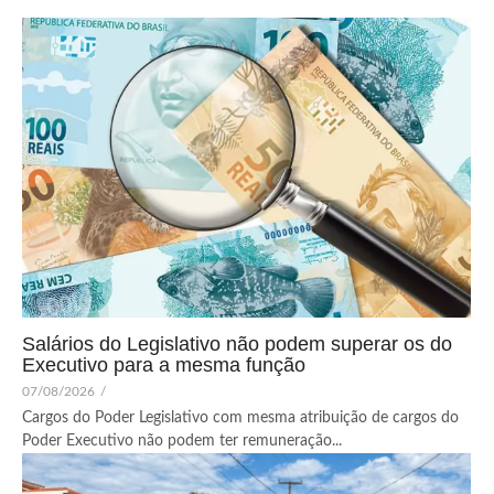
Salários do Legislativo não podem superar os do
Executivo para a mesma função
07/08/2026
/
Cargos do Poder Legislativo com mesma atribuição de cargos do
Poder Executivo não podem ter remuneração...