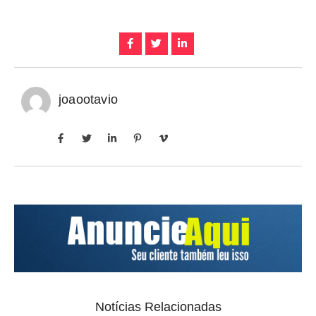
joaootavio
Notícias Relacionadas