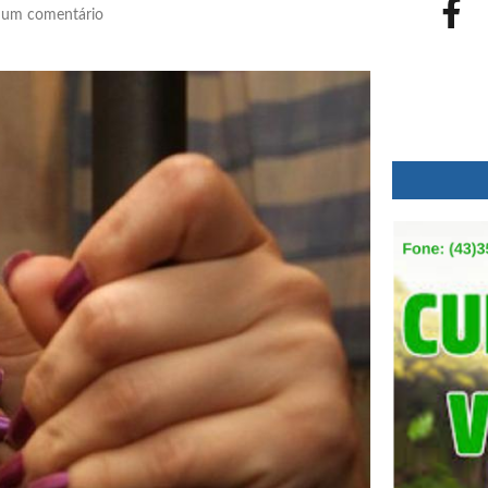
um comentário