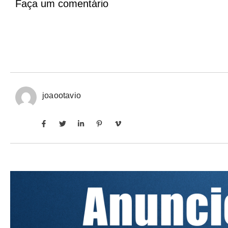
Faça um comentário
joaootavio