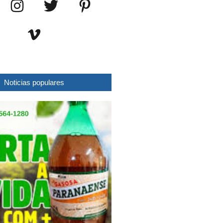
Noticias populares