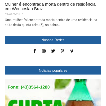
Mulher é encontrada morta dentro de residência
em Wenceslau Braz
07/08/2026
/
Uma mulher foi encontrada morta dentro de uma residência na
noite desta quinta-feira (6), no bairro...
Nossas Redes
Noticias populares