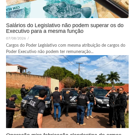
Salários do Legislativo não podem superar os do
Executivo para a mesma função
07/08/2026
/
Cargos do Poder Legislativo com mesma atribuição de cargos do
Poder Executivo não podem ter remuneração...