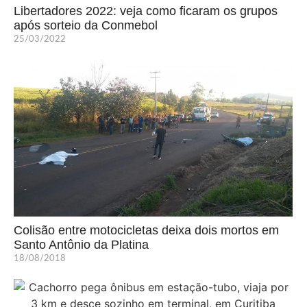
Libertadores 2022: veja como ficaram os grupos
após sorteio da Conmebol
25/03/2022
Colisão entre motocicletas deixa dois mortos em
Santo Antônio da Platina
18/08/2018