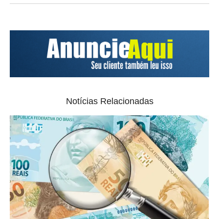
Notícias Relacionadas