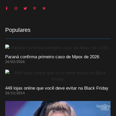
Populares
Paraná confirma primeiro caso de Mpox de 2026
26/02/2026
449 lojas online que você deve evitar na Black Friday
26/11/2014