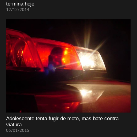
termina hoje
12/12/2014
Adolescente tenta fugir de moto, mas bate contra
viatura
05/01/2015