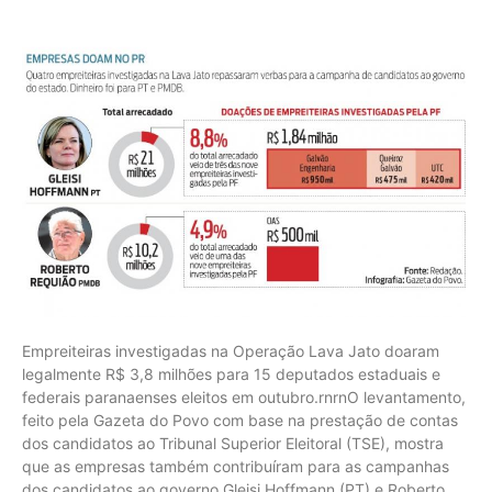
Empreiteiras investigadas na Operação Lava Jato doaram
legalmente R$ 3,8 milhões para 15 deputados estaduais e
federais paranaenses eleitos em outubro.rnrnO levantamento,
feito pela Gazeta do Povo com base na prestação de contas
dos candidatos ao Tribunal Superior Eleitoral (TSE), mostra
que as empresas também contribuíram para as campanhas
dos candidatos ao governo Gleisi Hoffmann (PT) e Roberto