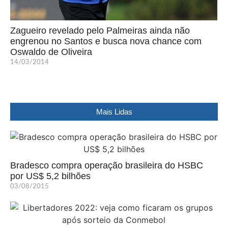
Zagueiro revelado pelo Palmeiras ainda não
engrenou no Santos e busca nova chance com
Oswaldo de Oliveira
14/03/2014
Mais Lidas
Bradesco compra operação brasileira do HSBC
por US$ 5,2 bilhões
03/08/2015