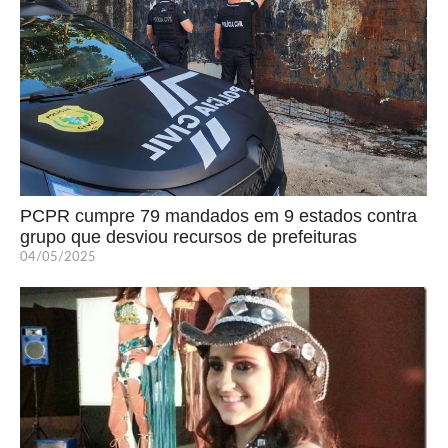
PCPR cumpre 79 mandados em 9 estados contra
grupo que desviou recursos de prefeituras
04/05/2025