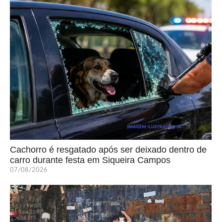
Cachorro é resgatado após ser deixado dentro de
carro durante festa em Siqueira Campos
07/08/2026