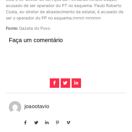
acusado de ser operador do PT no esquema. Paulo Roberto
Costa, ex-diretor de abastecimento da estatal, é acusado de
ser o operador do PP no esquema.rnrnrn rnrnrnrn
Fonte:
Gazeta do Povo
Faça um comentário
joaootavio