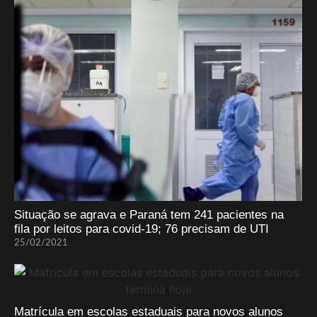
Situação se agrava e Paraná tem 241 pacientes na
fila por leitos para covid-19; 76 precisam de UTI
25/02/2021
Matrícula em escolas estaduais para novos alunos