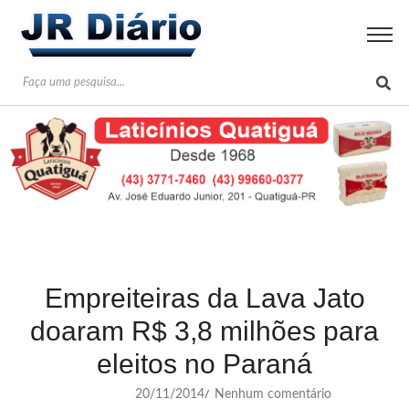
Empreiteiras da Lava Jato
doaram R$ 3,8 milhões para
eleitos no Paraná
20/11/2014
Nenhum comentário
/