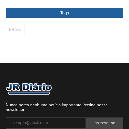
Tags
BR-369
Nunca perca nenhuma notícia importante. Assine nossa
newsletter
Inscrever-se