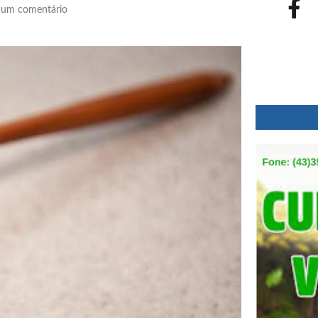
um comentário