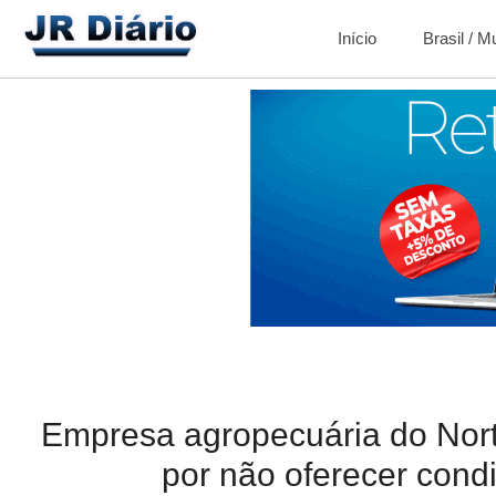
Início
Brasil / 
Empresa agropecuária do Nor
por não oferecer cond