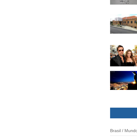
Brasil / Mund