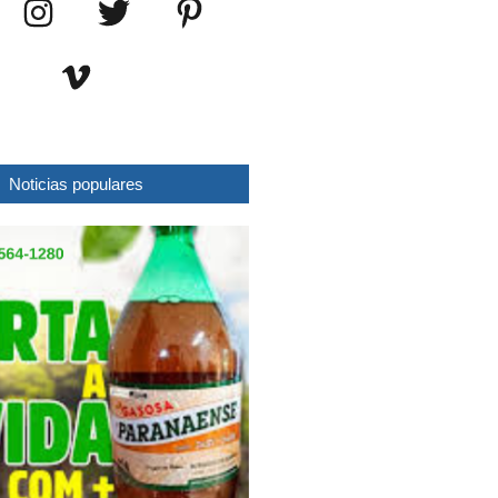
Noticias populares