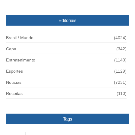
Editoriais
Brasil / Mundo
(4024)
Capa
(342)
Entretenimento
(1140)
Esportes
(1129)
Notícias
(7231)
Receitas
(110)
Tags