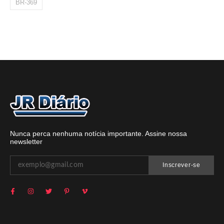
BR-369
Nunca perca nenhuma notícia importante. Assine nossa
newsletter
Inscrever-se