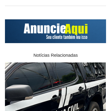
Notícias Relacionadas