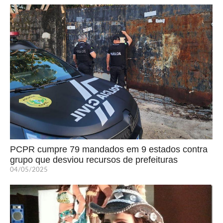
PCPR cumpre 79 mandados em 9 estados contra
grupo que desviou recursos de prefeituras
04/05/2025