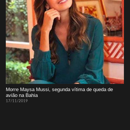
Morre Maysa Mussi, segunda vítima de queda de
avião na Bahia
17/11/2019