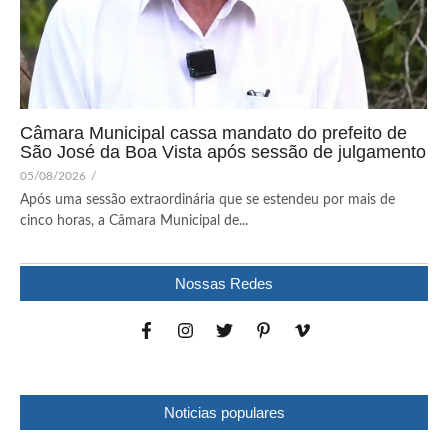
Câmara Municipal cassa mandato do prefeito de
São José da Boa Vista após sessão de julgamento
05/08/2026
/
Após uma sessão extraordinária que se estendeu por mais de
cinco horas, a Câmara Municipal de...
Nossas Redes
Noticias populares