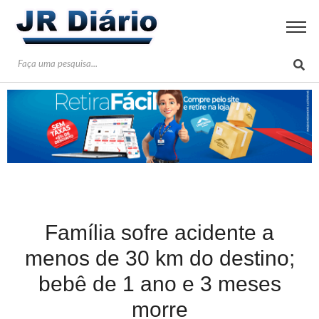
Família sofre acidente a
menos de 30 km do destino;
bebê de 1 ano e 3 meses
morre