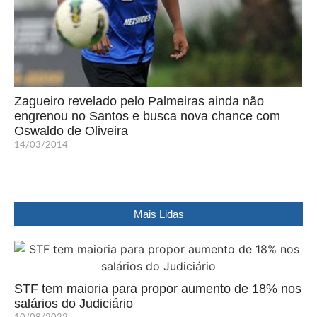
Zagueiro revelado pelo Palmeiras ainda não
engrenou no Santos e busca nova chance com
Oswaldo de Oliveira
14/03/2014
Mais Lidas
STF tem maioria para propor aumento de 18% nos
salários do Judiciário