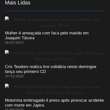
Mais Lidas
Mulher é ameaçada com faca pelo marido em
Joaquim Távora
06/01/2015
Cris Teodoro realiza live solidária neste domingoe
lança seu primeiro CD
19/12/2020
Motorista embriagado é preso após provocar acidente
com morte em Japira