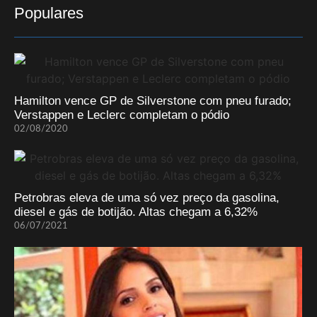
Populares
Hamilton vence GP de Silverstone com pneu furado;
Verstappen e Leclerc completam o pódio
02/08/2020
Petrobras eleva de uma só vez preço da gasolina,
diesel e gás de botijão. Altas chegam a 6,32%
06/07/2021