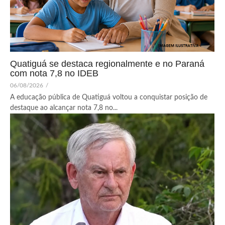
Quatiguá se destaca regionalmente e no Paraná
com nota 7,8 no IDEB
06/08/2026
/
A educação pública de Quatiguá voltou a conquistar posição de
destaque ao alcançar nota 7,8 no...