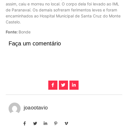
assim, caiu e morreu no local. O corpo dela foi levado ao IML
de Paranavaí. Os demais sofreram ferimentos leves e foram
encaminhados ao Hospital Municipal de Santa Cruz do Monte
Castelo.
Fonte:
Bonde
Faça um comentário
joaootavio