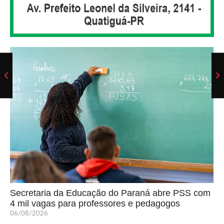
Secretaria da Educação do Paraná abre PSS com
4 mil vagas para professores e pedagogos
06/08/2026