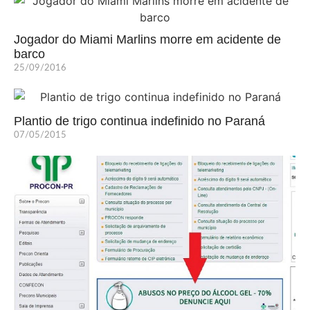
Jogador do Miami Marlins morre em acidente de
barco
25/09/2016
Plantio de trigo continua indefinido no Paraná
07/05/2015