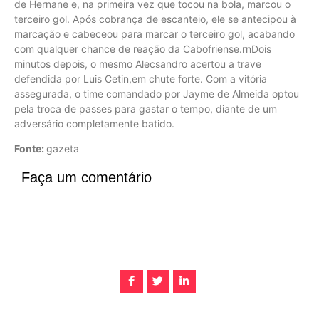
de Hernane e, na primeira vez que tocou na bola, marcou o
terceiro gol. Após cobrança de escanteio, ele se antecipou à
marcação e cabeceou para marcar o terceiro gol, acabando
com qualquer chance de reação da Cabofriense.rnDois
minutos depois, o mesmo Alecsandro acertou a trave
defendida por Luis Cetin,em chute forte. Com a vitória
assegurada, o time comandado por Jayme de Almeida optou
pela troca de passes para gastar o tempo, diante de um
adversário completamente batido.
Fonte:
gazeta
Faça um comentário