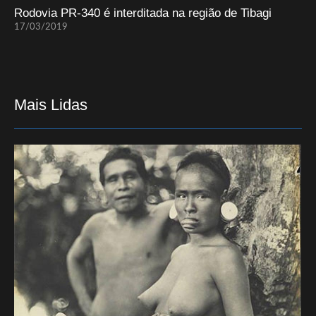
Rodovia PR-340 é interditada na região de Tibagi
17/03/2019
Mais Lidas