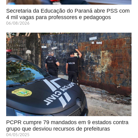
Secretaria da Educação do Paraná abre PSS com
4 mil vagas para professores e pedagogos
06/08/2026
PCPR cumpre 79 mandados em 9 estados contra
grupo que desviou recursos de prefeituras
04/05/2025