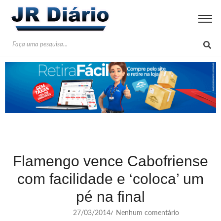
Flamengo vence Cabofriense
com facilidade e ‘coloca’ um
pé na final
27/03/2014
Nenhum comentário
/