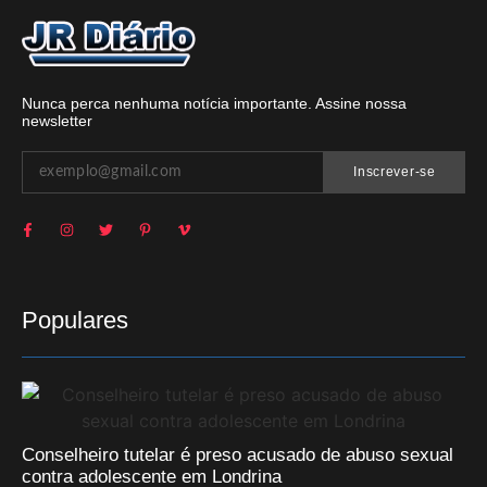
Nunca perca nenhuma notícia importante. Assine nossa
newsletter
Inscrever-se
Populares
Conselheiro tutelar é preso acusado de abuso sexual
contra adolescente em Londrina