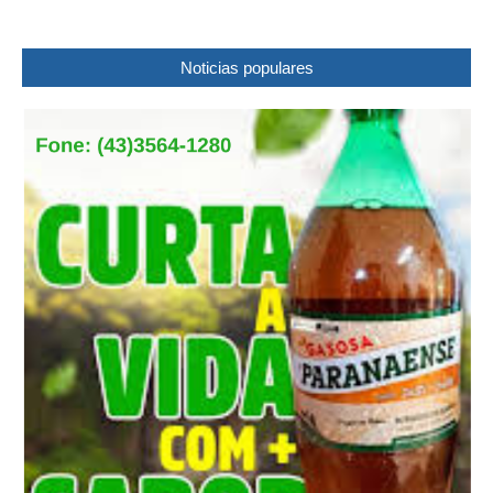
Noticias populares