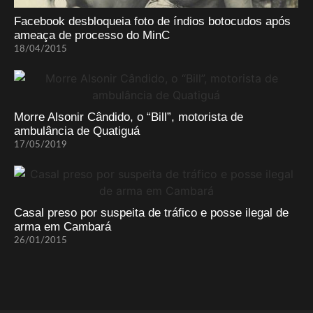
Facebook desbloqueia foto de índios botocudos após
ameaça de processo do MinC
18/04/2015
Morre Alsonir Cândido, o “Bill”, motorista de
ambulância de Quatiguá
17/05/2019
Casal preso por suspeita de tráfico e posse ilegal de
arma em Cambará
26/01/2015