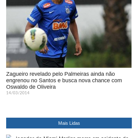
Zagueiro revelado pelo Palmeiras ainda não
engrenou no Santos e busca nova chance com
Oswaldo de Oliveira
14/03/2014
Mais Lidas