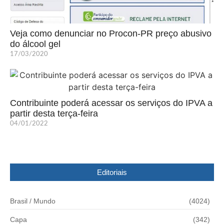
Veja como denunciar no Procon-PR preço abusivo
do álcool gel
17/03/2020
Contribuinte poderá acessar os serviços do IPVA a
partir desta terça-feira
04/01/2022
Editoriais
Brasil / Mundo
(4024)
Capa
(342)