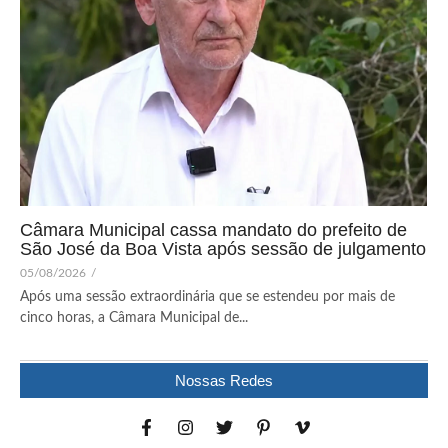
Câmara Municipal cassa mandato do prefeito de
São José da Boa Vista após sessão de julgamento
05/08/2026
/
Após uma sessão extraordinária que se estendeu por mais de
cinco horas, a Câmara Municipal de...
Nossas Redes