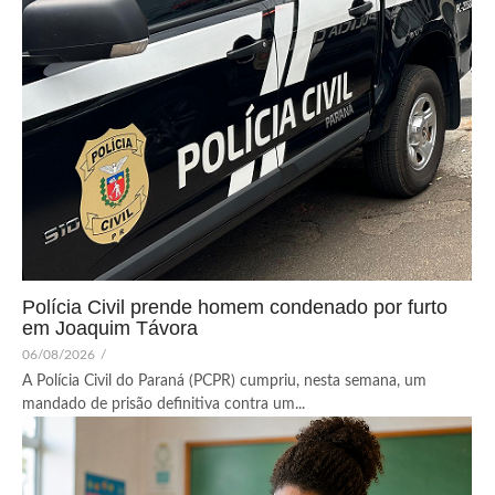
Polícia Civil prende homem condenado por furto
em Joaquim Távora
06/08/2026
/
A Polícia Civil do Paraná (PCPR) cumpriu, nesta semana, um
mandado de prisão definitiva contra um...