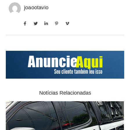
joaootavio
Notícias Relacionadas