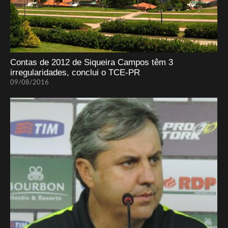
Contas de 2012 de Siqueira Campos têm 3
irregularidades, conclui o TCE-PR
09/08/2016