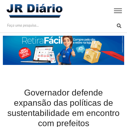
Governador defende
expansão das políticas de
sustentabilidade em encontro
com prefeitos