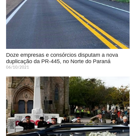
Doze empresas e consórcios disputam a nova
duplicação da PR-445, no Norte do Paraná
06/10/2021