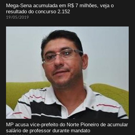
Mega-Sena acumulada em R$ 7 milhões, veja o
resultado do concurso 2.152
19/05/2019
MP acusa vice-prefeito do Norte Pioneiro de acumular
salário de professor durante mandato