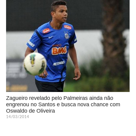
Zagueiro revelado pelo Palmeiras ainda não
engrenou no Santos e busca nova chance com
Oswaldo de Oliveira
14/03/2014