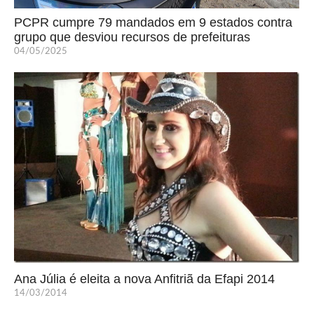
PCPR cumpre 79 mandados em 9 estados contra
grupo que desviou recursos de prefeituras
04/05/2025
Ana Júlia é eleita a nova Anfitriã da Efapi 2014
14/03/2014