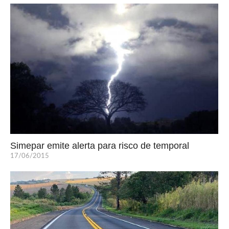
Simepar emite alerta para risco de temporal
17/06/2015