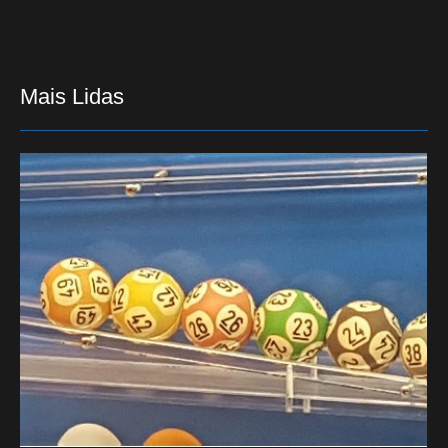
Mais Lidas