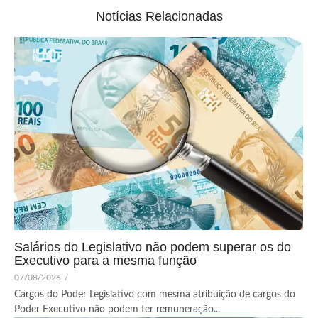
Notícias Relacionadas
Salários do Legislativo não podem superar os do
Executivo para a mesma função
07/08/2026
/
Cargos do Poder Legislativo com mesma atribuição de cargos do
Poder Executivo não podem ter remuneração...