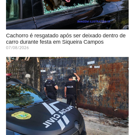
Cachorro é resgatado após ser deixado dentro de
carro durante festa em Siqueira Campos
07/08/2026