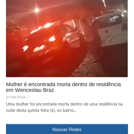
Mulher é encontrada morta dentro de residência
em Wenceslau Braz
07/08/2026
/
Uma mulher foi encontrada morta dentro de uma residência na
noite desta quinta-feira (6), no bairro...
Nossas Redes