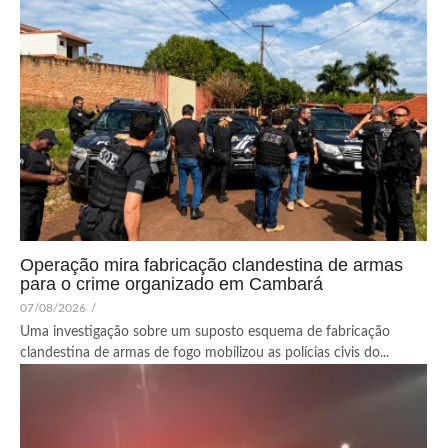
Operação mira fabricação clandestina de armas
para o crime organizado em Cambará
07/08/2026
/
Uma investigação sobre um suposto esquema de fabricação
clandestina de armas de fogo mobilizou as polícias civis do...