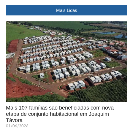
Mais Lidas
Mais 107 famílias são beneficiadas com nova
etapa de conjunto habitacional em Joaquim
Távora
01/06/2026