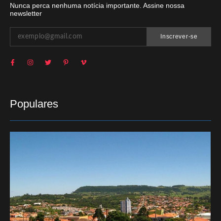
Nunca perca nenhuma notícia importante. Assine nossa
newsletter
Inscrever-se
Populares