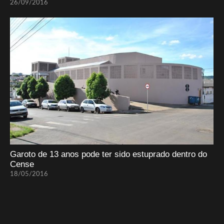
26/09/2016
Garoto de 13 anos pode ter sido estuprado dentro do
Cense
18/05/2016