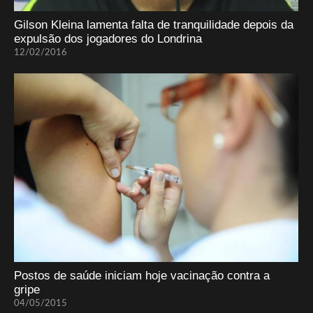
Gilson Kleina lamenta falta de tranquilidade depois da
expulsão dos jogadores do Londrina
12/02/2016
Postos de saúde iniciam hoje vacinação contra a
gripe
04/05/2015