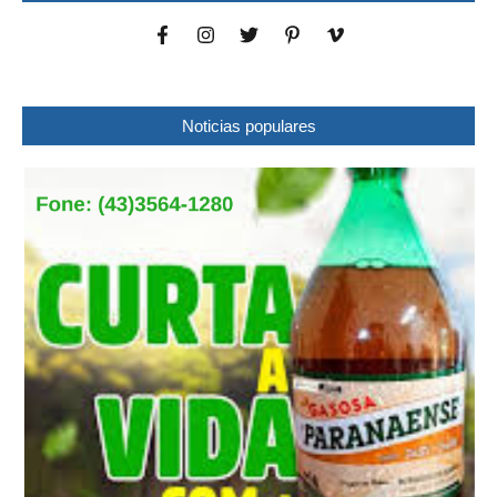
Noticias populares