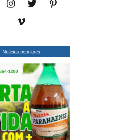
Noticias populares