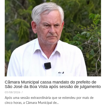
Câmara Municipal cassa mandato do prefeito de
São José da Boa Vista após sessão de julgamento
05/08/2026
/
Após uma sessão extraordinária que se estendeu por mais de
cinco horas, a Câmara Municipal de...