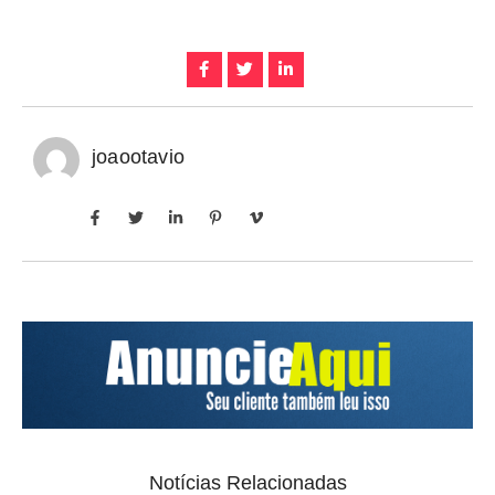
joaootavio
Notícias Relacionadas