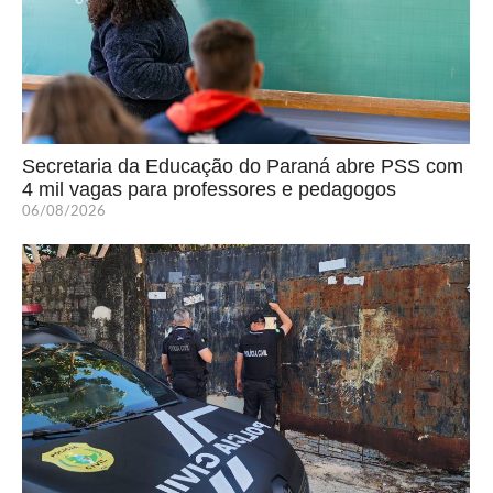
Secretaria da Educação do Paraná abre PSS com
4 mil vagas para professores e pedagogos
06/08/2026