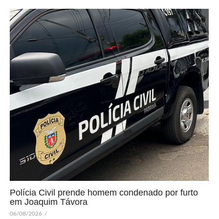
Polícia Civil prende homem condenado por furto
em Joaquim Távora
06/08/2026
/