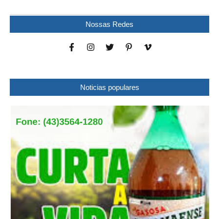
Nossas Redes
Noticias populares