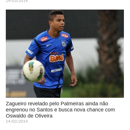
14/03/2014
Zagueiro revelado pelo Palmeiras ainda não
engrenou no Santos e busca nova chance com
Oswaldo de Oliveira
14/03/2014