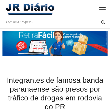
Integrantes de famosa banda
paranaense são presos por
tráfico de drogas em rodovia
do PR