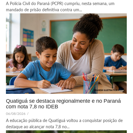
A Polícia Civil do Paraná (PCPR) cumpriu, nesta semana, um
mandado de prisão definitiva contra um...
Quatiguá se destaca regionalmente e no Paraná
com nota 7,8 no IDEB
06/08/2026
/
A educação pública de Quatiguá voltou a conquistar posição de
destaque ao alcançar nota 7,8 no...