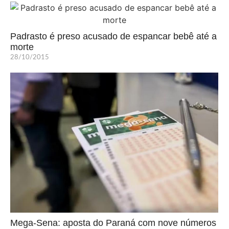
Padrasto é preso acusado de espancar bebê até a
morte
28/10/2015
Mega-Sena: aposta do Paraná com nove números