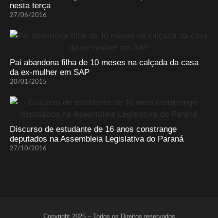
nesta terça
27/06/2016
Pai abandona filha de 10 meses na calçada da casa
da ex-mulher em SAP
20/01/2015
Discurso de estudante de 16 anos constrange
deputados na Assembleia Legislativa do Paraná
27/10/2016
Copyright 2025 – Todos os Direitos reservados