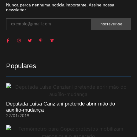
Nunca perca nenhuma notícia importante. Assine nossa
newsletter
Inscrever-se
Populares
Deputada Luísa Canziani pretende abrir mão do
auxílio-mudança
22/01/2019