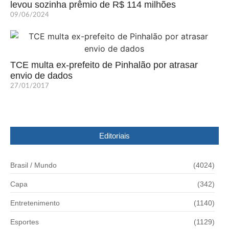
levou sozinha prêmio de R$ 114 milhões
09/06/2024
TCE multa ex-prefeito de Pinhalão por atrasar
envio de dados
27/01/2017
Editoriais
Brasil / Mundo
(4024)
Capa
(342)
Entretenimento
(1140)
Esportes
(1129)