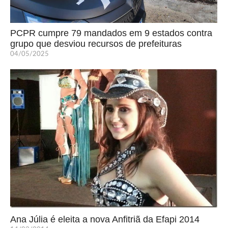
PCPR cumpre 79 mandados em 9 estados contra
grupo que desviou recursos de prefeituras
04/05/2025
Ana Júlia é eleita a nova Anfitriã da Efapi 2014