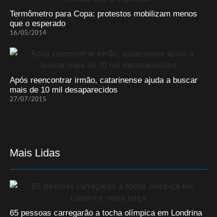
Termômetro para Copa: protestos mobilizam menos
que o esperado
16/05/2014
Após reencontrar irmão, catarinense ajuda a buscar
mais de 10 mil desaparecidos
27/07/2015
Mais Lidas
65 pessoas carregarão a tocha olímpica em Londrina