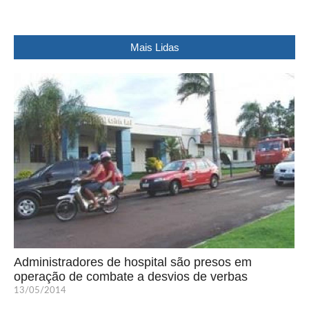
Mais Lidas
Administradores de hospital são presos em
operação de combate a desvios de verbas
13/05/2014