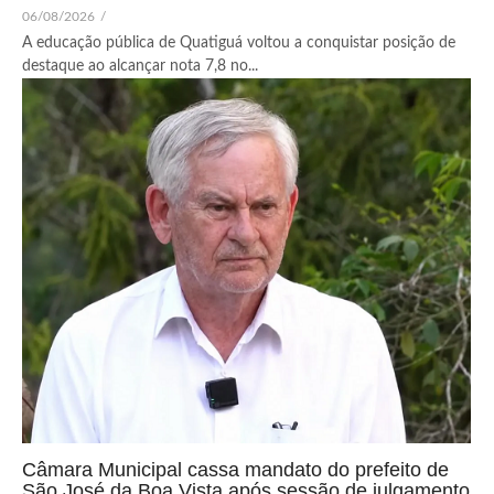
06/08/2026
/
A educação pública de Quatiguá voltou a conquistar posição de
destaque ao alcançar nota 7,8 no...
Câmara Municipal cassa mandato do prefeito de
São José da Boa Vista após sessão de julgamento