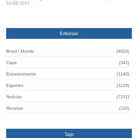
10/08/2015
Editoriais
Brasil / Mundo
(4024)
Capa
(342)
Entretenimento
(1140)
Esportes
(1129)
Notícias
(7231)
Receitas
(110)
Tags