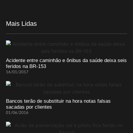
Mais Lidas
Acidente entre caminhão e ônibus da saúde deixa seis
feridos na BR-153
16/01/2017
Bancos terão de substituir na hora notas falsas
sacadas por clientes
01/06/2016