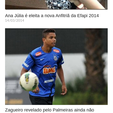
Ana Júlia é eleita a nova Anfitriã da Efapi 2014
14/03/2014
Zagueiro revelado pelo Palmeiras ainda não