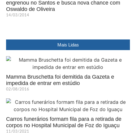
engrenou no Santos e busca nova chance com
Oswaldo de Oliveira
14/03/2014
Mais Lidas
Mamma Bruschetta foi demitida da Gazeta e
impedida de entrar em estúdio
02/08/2016
Carros funerários formam fila para a retirada de
corpos no Hospital Municipal de Foz do Iguaçu
11/03/2021