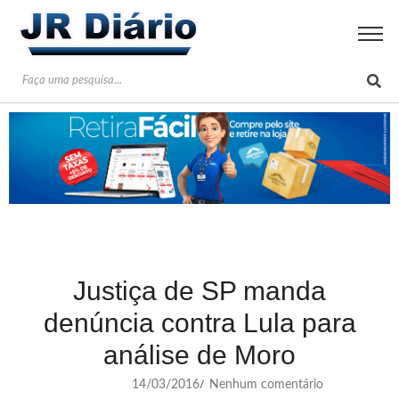
Justiça de SP manda
denúncia contra Lula para
análise de Moro
14/03/2016
Nenhum comentário
/