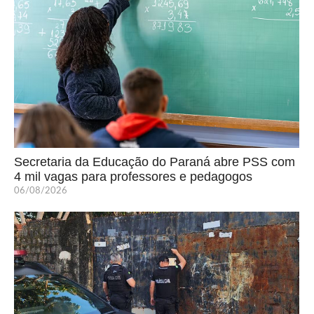
Secretaria da Educação do Paraná abre PSS com
4 mil vagas para professores e pedagogos
06/08/2026