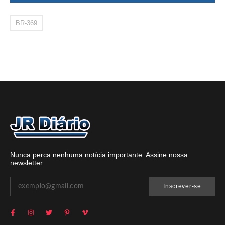
BR-369
Nunca perca nenhuma notícia importante. Assine nossa
newsletter
Inscrever-se