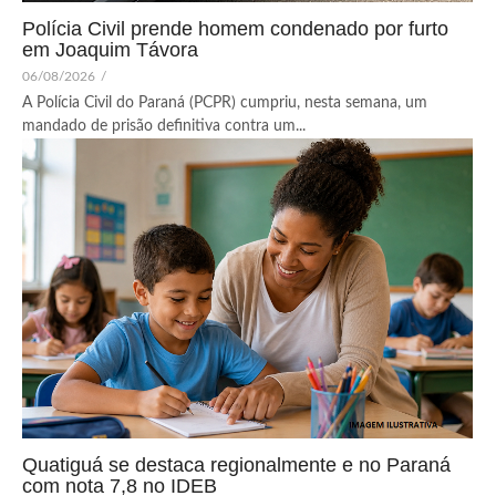
Polícia Civil prende homem condenado por furto
em Joaquim Távora
06/08/2026
/
A Polícia Civil do Paraná (PCPR) cumpriu, nesta semana, um
mandado de prisão definitiva contra um...
Quatiguá se destaca regionalmente e no Paraná
com nota 7,8 no IDEB