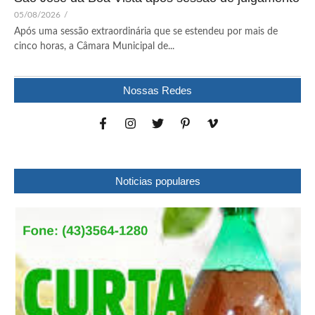
05/08/2026
/
Após uma sessão extraordinária que se estendeu por mais de
cinco horas, a Câmara Municipal de...
Nossas Redes
Noticias populares