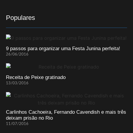
Populares
9 passos para organizar uma Festa Junina perfeita!
26/06/2016
Receita de Peixe gratinado
13/03/2016
Carlinhos Cachoeira, Fernando Cavendish e mais três
deixam prisão no Rio
11/07/2016