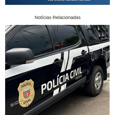
Notícias Relacionadas