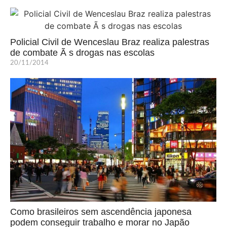
Policial Civil de Wenceslau Braz realiza palestras
de combate Ã s drogas nas escolas
20/11/2014
Como brasileiros sem ascendência japonesa
podem conseguir trabalho e morar no Japão