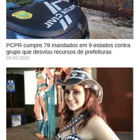
PCPR cumpre 79 mandados em 9 estados contra
grupo que desviou recursos de prefeituras
04/05/2025