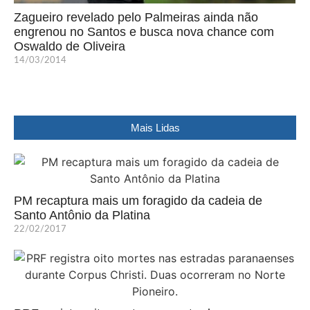
Zagueiro revelado pelo Palmeiras ainda não
engrenou no Santos e busca nova chance com
Oswaldo de Oliveira
14/03/2014
Mais Lidas
PM recaptura mais um foragido da cadeia de
Santo Antônio da Platina
22/02/2017