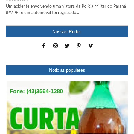
Um acidente envolvendo uma viatura da Polícia Militar do Paraná
(PMPR) e um automóvel foi registrado...
Nossas Redes
Noticias populares