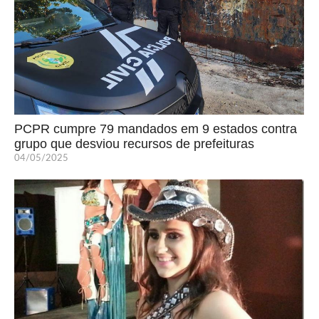
PCPR cumpre 79 mandados em 9 estados contra
grupo que desviou recursos de prefeituras
04/05/2025