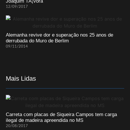
Joaquim TÃ¡vora
12/09/2017
Alemanha revive dor e superação nos 25 anos de
derrubada do Muro de Berlim
09/11/2014
Mais Lidas
Carreta com placas de Siqueira Campos tem carga
ilegal de madeira apreendida no MS
20/08/2017