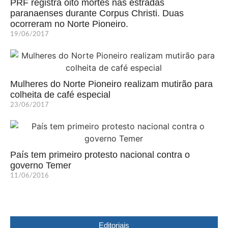
PRF registra oito mortes nas estradas
paranaenses durante Corpus Christi. Duas
ocorreram no Norte Pioneiro.
19/06/2017
Mulheres do Norte Pioneiro realizam mutirão para
colheita de café especial
23/06/2017
País tem primeiro protesto nacional contra o
governo Temer
11/06/2016
Editoriais