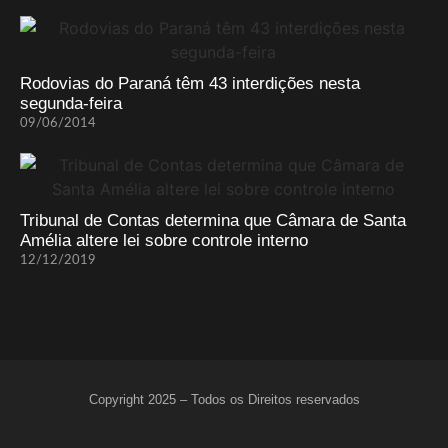
Rodovias do Paraná têm 43 interdições nesta
segunda-feira
09/06/2014
Tribunal de Contas determina que Câmara de Santa
Amélia altere lei sobre controle interno
12/12/2019
Copyright 2025 – Todos os Direitos reservados