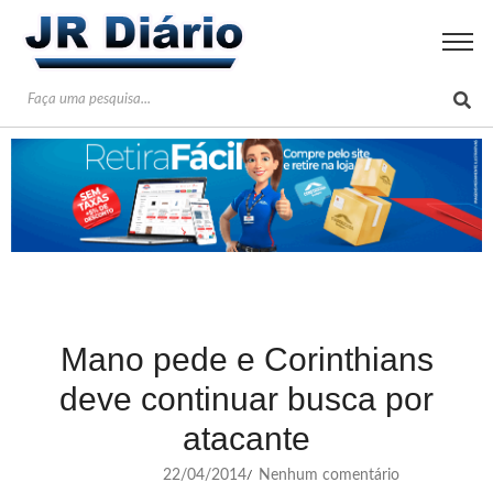
Mano pede e Corinthians
deve continuar busca por
atacante
22/04/2014
Nenhum comentário
/