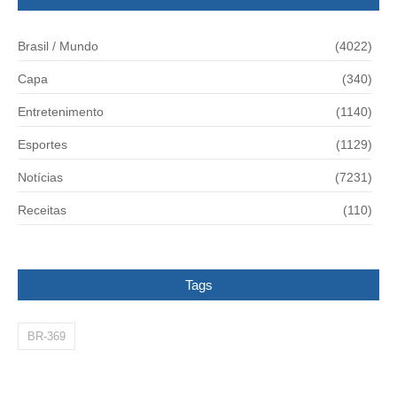
Brasil / Mundo
(4022)
Capa
(340)
Entretenimento
(1140)
Esportes
(1129)
Notícias
(7231)
Receitas
(110)
Tags
BR-369