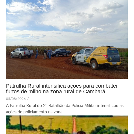
Patrulha Rural intensifica ações para combater
furtos de milho na zona rural de Cambará
05/08/2026
/
A Patrulha Rural do 2º Batalhão da Polícia Militar intensificou as
ações de policiamento na zona...