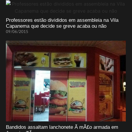
Professores estão divididos em assembleia na Vila
Capanema que decide se greve acaba ou não
09/06/2015
Bandidos assaltam lanchonete Ã mÃ£o armada em