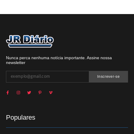
Nunca perca nenhuma notícia importante. Assine nossa
newsletter
Inscrever-se
Populares