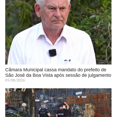
Câmara Municipal cassa mandato do prefeito de
São José da Boa Vista após sessão de julgamento
05/08/2026