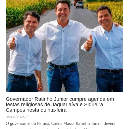
Governador Ratinho Junior cumpre agenda em
festas religiosas de Jaguariaíva e Siqueira
Campos nesta quinta-feira
05/08/2026
/
O governador do Paraná, Carlos Massa Ratinho Junior, deverá