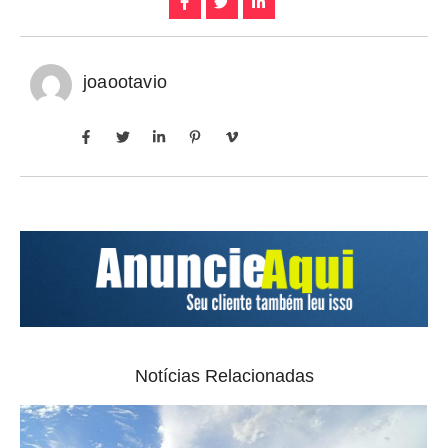
joaootavio
Notícias Relacionadas