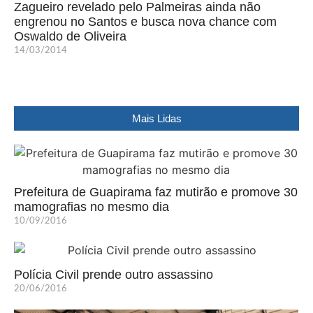
Zagueiro revelado pelo Palmeiras ainda não
engrenou no Santos e busca nova chance com
Oswaldo de Oliveira
14/03/2014
Mais Lidas
Prefeitura de Guapirama faz mutirão e promove 30
mamografias no mesmo dia
10/09/2016
Polícia Civil prende outro assassino
20/06/2016