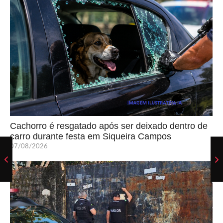
Cachorro é resgatado após ser deixado dentro de
carro durante festa em Siqueira Campos
07/08/2026