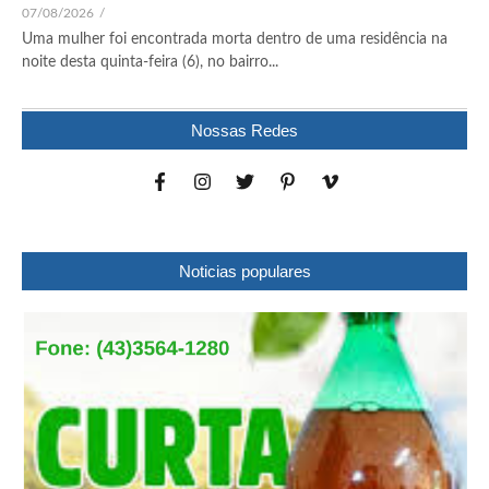
07/08/2026
/
Uma mulher foi encontrada morta dentro de uma residência na
noite desta quinta-feira (6), no bairro...
Nossas Redes
Noticias populares