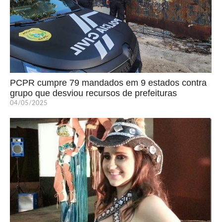
PCPR cumpre 79 mandados em 9 estados contra
grupo que desviou recursos de prefeituras
04/05/2025