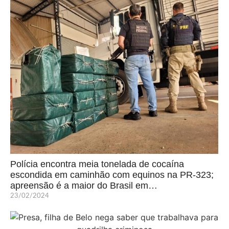
Polícia encontra meia tonelada de cocaína
escondida em caminhão com equinos na PR-323;
apreensão é a maior do Brasil em…
23/02/2024