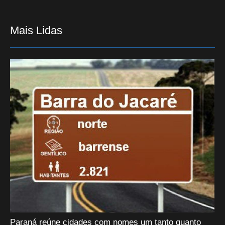
Mais Lidas
Paraná reúne cidades com nomes um tanto quanto