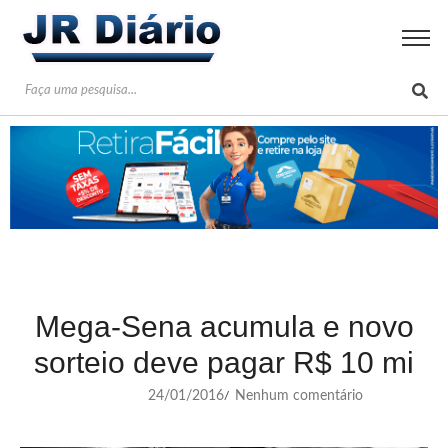
Mega-Sena acumula e novo
sorteio deve pagar R$ 10 mi
24/01/2016
Nenhum comentário
/