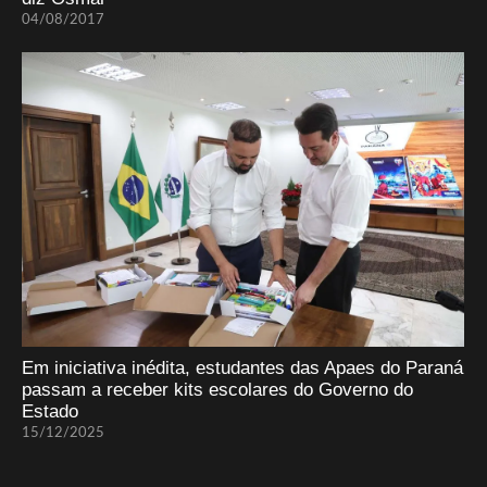
04/08/2017
Em iniciativa inédita, estudantes das Apaes do Paraná
passam a receber kits escolares do Governo do
Estado
15/12/2025