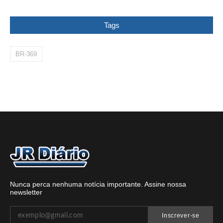
Tags
BR-369
Nunca perca nenhuma notícia importante. Assine nossa
newsletter
Inscrever-se