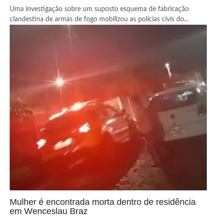
Uma investigação sobre um suposto esquema de fabricação
clandestina de armas de fogo mobilizou as polícias civis do...
Mulher é encontrada morta dentro de residência
em Wenceslau Braz