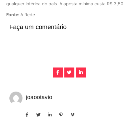
qualquer lotérica do país. A aposta mínima custa R$ 3,50.
Fonte:
A Rede
Faça um comentário
joaootavio