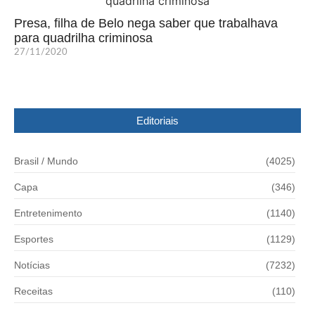
Presa, filha de Belo nega saber que trabalhava
para quadrilha criminosa
27/11/2020
Editoriais
Brasil / Mundo
(4025)
Capa
(346)
Entretenimento
(1140)
Esportes
(1129)
Notícias
(7232)
Receitas
(110)