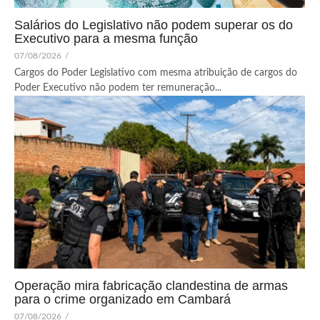
Salários do Legislativo não podem superar os do
Executivo para a mesma função
07/08/2026
/
Cargos do Poder Legislativo com mesma atribuição de cargos do
Poder Executivo não podem ter remuneração...
Operação mira fabricação clandestina de armas
para o crime organizado em Cambará
07/08/2026
/