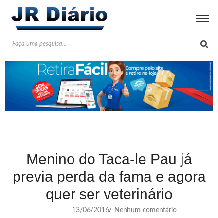
Menino do Taca-le Pau já
previa perda da fama e agora
quer ser veterinário
13/06/2016
Nenhum comentário
/