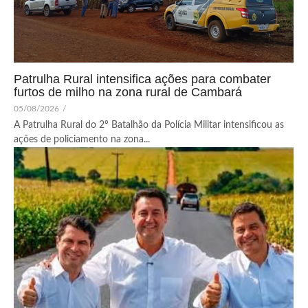
Patrulha Rural intensifica ações para combater
furtos de milho na zona rural de Cambará
05/08/2026
/
A Patrulha Rural do 2º Batalhão da Polícia Militar intensificou as
ações de policiamento na zona...