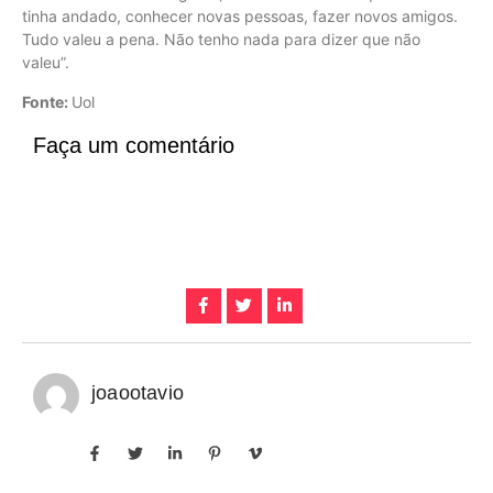
tinha andado, conhecer novas pessoas, fazer novos amigos.
Tudo valeu a pena. Não tenho nada para dizer que não
valeu”.
Fonte:
Uol
Faça um comentário
joaootavio