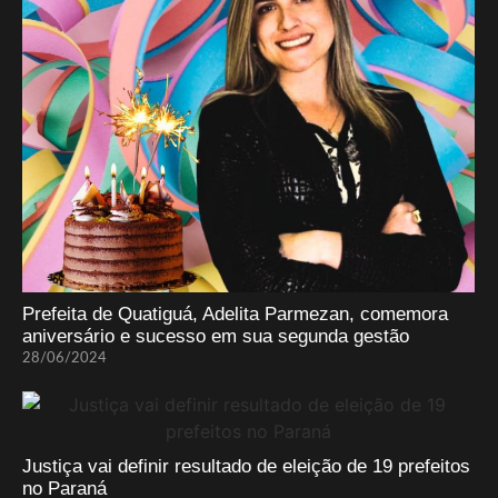
Prefeita de Quatiguá, Adelita Parmezan, comemora
aniversário e sucesso em sua segunda gestão
28/06/2024
Justiça vai definir resultado de eleição de 19 prefeitos
no Paraná