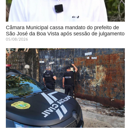
Câmara Municipal cassa mandato do prefeito de
São José da Boa Vista após sessão de julgamento
05/08/2026