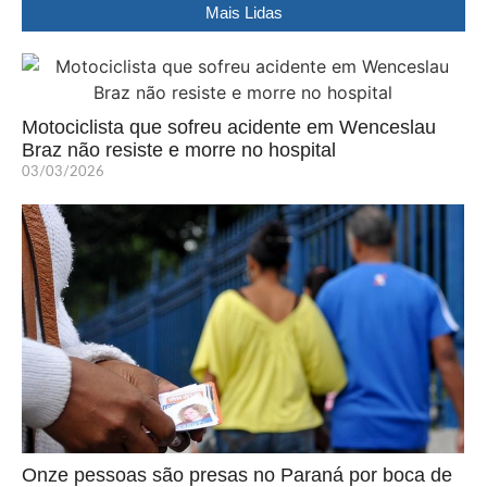
Mais Lidas
Motociclista que sofreu acidente em Wenceslau
Braz não resiste e morre no hospital
03/03/2026
Onze pessoas são presas no Paraná por boca de