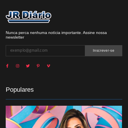
Nunca perca nenhuma notícia importante. Assine nossa
newsletter
Inscrever-se
Populares