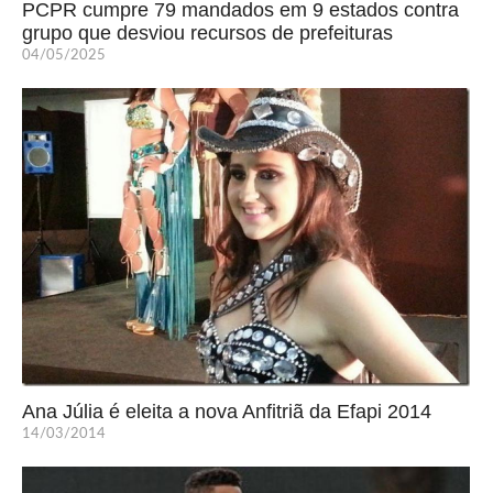
PCPR cumpre 79 mandados em 9 estados contra
grupo que desviou recursos de prefeituras
04/05/2025
Ana Júlia é eleita a nova Anfitriã da Efapi 2014
14/03/2014