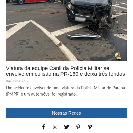
Viatura da equipe Canil da Polícia Militar se
envolve em colisão na PR-160 e deixa três feridos
04/08/2026
/
Um acidente envolvendo uma viatura da Polícia Militar do Paraná
(PMPR) e um automóvel foi registrado...
Nossas Redes