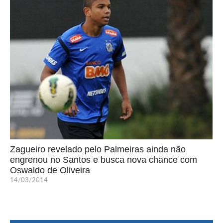
Zagueiro revelado pelo Palmeiras ainda não
engrenou no Santos e busca nova chance com
Oswaldo de Oliveira
14/03/2014