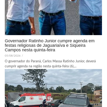
Governador Ratinho Junior cumpre agenda em
festas religiosas de Jaguariaíva e Siqueira
Campos nesta quinta-feira
05/08/2026
/
O governador do Paraná, Carlos Massa Ratinho Junior, deverá
cumprir agenda na região nesta quinta-feira (6),...