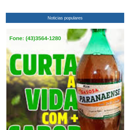
Noticias populares