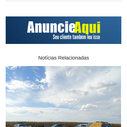
Notícias Relacionadas