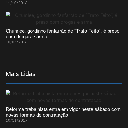
11/10/2016
Chumlee, gordinho fanfarrão de “Trato Feito”, é preso
com drogas e arma
10/03/2016
Mais Lidas
Reforma trabalhista entra em vigor neste sábado com
novas formas de contratação
10/11/2017