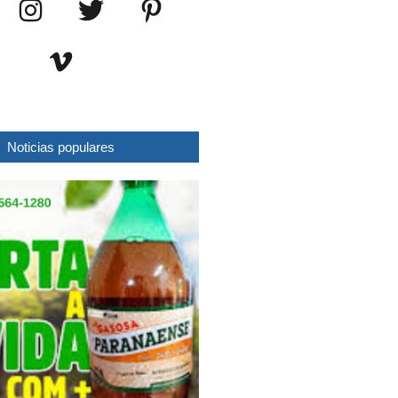
Noticias populares