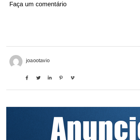
Faça um comentário
joaootavio