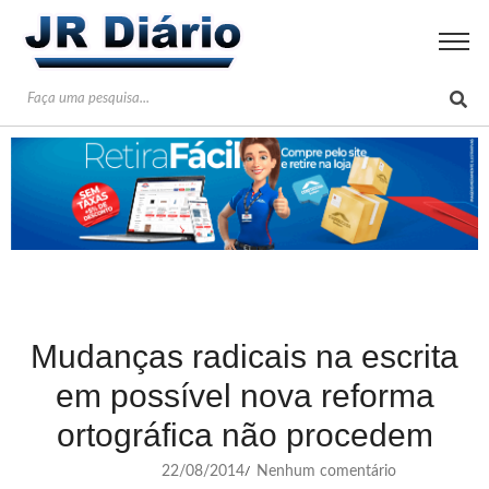
Mudanças radicais na escrita
em possível nova reforma
ortográfica não procedem
22/08/2014
Nenhum comentário
/