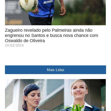
Zagueiro revelado pelo Palmeiras ainda não
engrenou no Santos e busca nova chance com
Oswaldo de Oliveira
14/03/2014
Mais Lidas