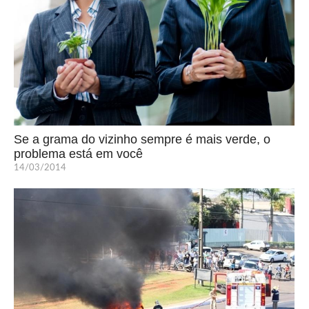
Se a grama do vizinho sempre é mais verde, o
problema está em você
14/03/2014