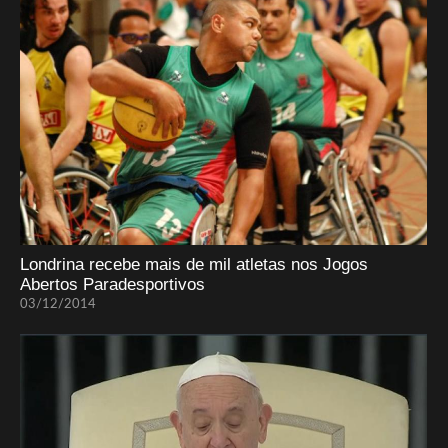
Londrina recebe mais de mil atletas nos Jogos
Abertos Paradesportivos
03/12/2014