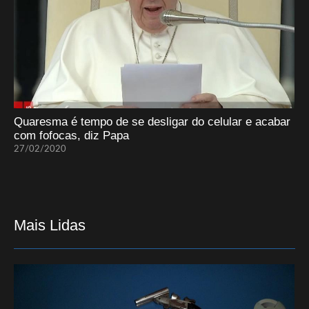
Quaresma é tempo de se desligar do celular e acabar
com fofocas, diz Papa
27/02/2020
Mais Lidas