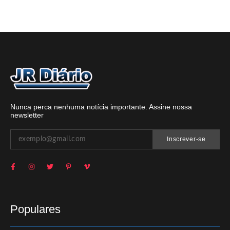
Nunca perca nenhuma notícia importante. Assine nossa
newsletter
Inscrever-se
Populares