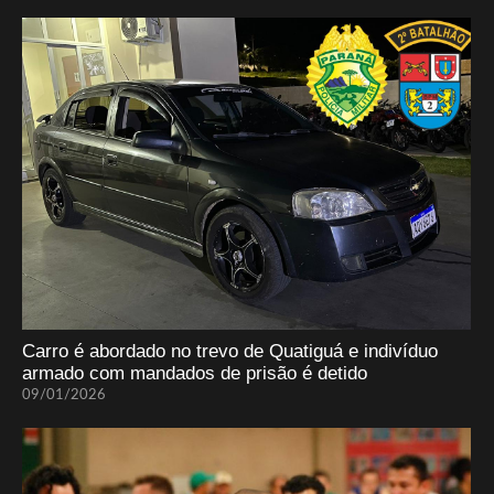
Carro é abordado no trevo de Quatiguá e indivíduo
armado com mandados de prisão é detido
09/01/2026