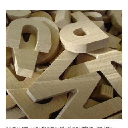
Alguns veículos de comunicação têm noticiado uma nova