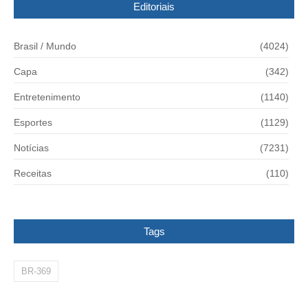
Editoriais
Brasil / Mundo
(4024)
Capa
(342)
Entretenimento
(1140)
Esportes
(1129)
Notícias
(7231)
Receitas
(110)
Tags
BR-369