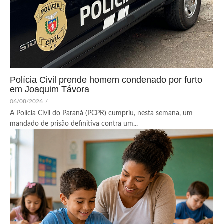
Polícia Civil prende homem condenado por furto
em Joaquim Távora
06/08/2026
/
A Polícia Civil do Paraná (PCPR) cumpriu, nesta semana, um
mandado de prisão definitiva contra um...