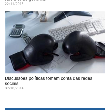
22/11/2015
Discussões políticas tomam conta das redes
sociais
09/10/2014