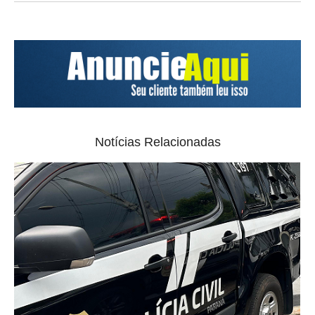
Notícias Relacionadas