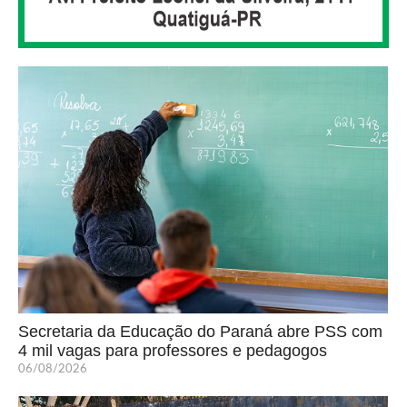
Secretaria da Educação do Paraná abre PSS com
4 mil vagas para professores e pedagogos
06/08/2026