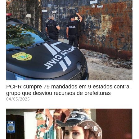
PCPR cumpre 79 mandados em 9 estados contra
grupo que desviou recursos de prefeituras
04/05/2025