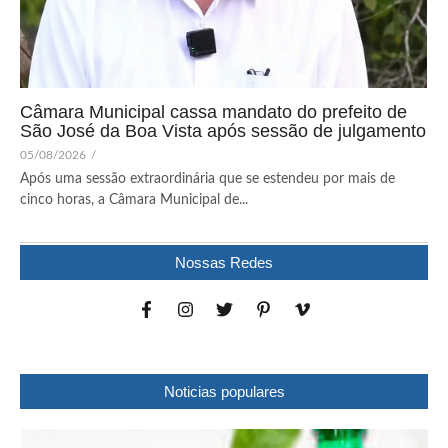
Câmara Municipal cassa mandato do prefeito de
São José da Boa Vista após sessão de julgamento
05/08/2026
/
Após uma sessão extraordinária que se estendeu por mais de
cinco horas, a Câmara Municipal de...
Nossas Redes
Noticias populares