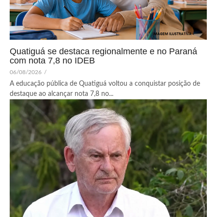
Quatiguá se destaca regionalmente e no Paraná
com nota 7,8 no IDEB
06/08/2026
/
A educação pública de Quatiguá voltou a conquistar posição de
destaque ao alcançar nota 7,8 no...