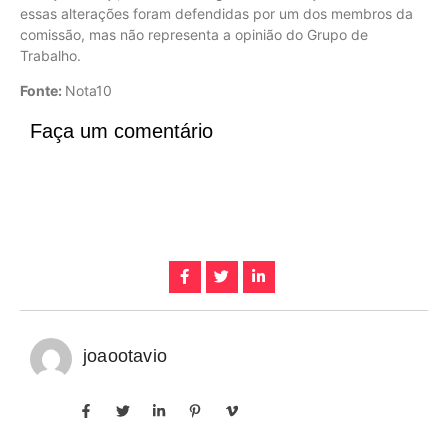
essas alterações foram defendidas por um dos membros da
comissão, mas não representa a opinião do Grupo de
Trabalho.
Fonte:
Nota10
Faça um comentário
joaootavio