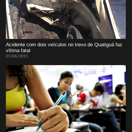
Acidente com dois veículos no trevo de Quatiguá faz
vítima fatal
25/06/2015