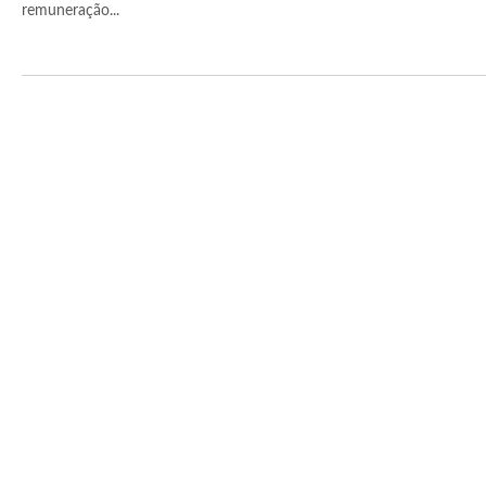
remuneração...