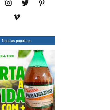
Noticias populares