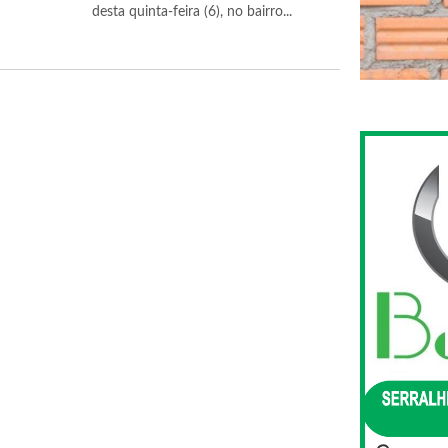
desta quinta-feira (6), no bairro...