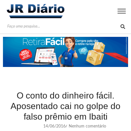
O conto do dinheiro fácil.
Aposentado cai no golpe do
falso prêmio em Ibaiti
14/06/2016
Nenhum comentário
/