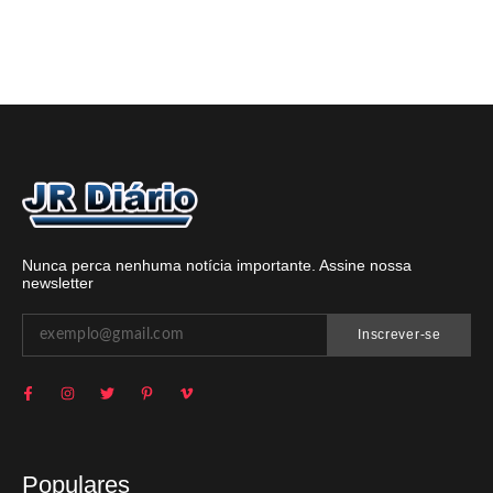
Nunca perca nenhuma notícia importante. Assine nossa
newsletter
Inscrever-se
Populares