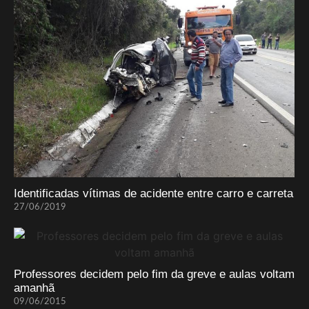
Identificadas vítimas de acidente entre carro e carreta
27/06/2019
Professores decidem pelo fim da greve e aulas voltam
amanhã
09/06/2015