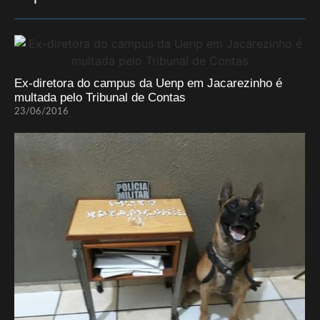
Ex-diretora do campus da Uenp em Jacarezinho é
multada pelo Tribunal de Contas
23/06/2016