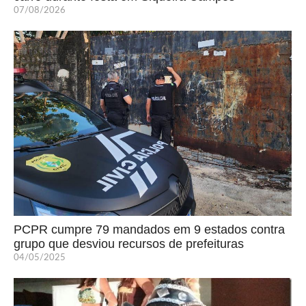
07/08/2026
PCPR cumpre 79 mandados em 9 estados contra
grupo que desviou recursos de prefeituras
04/05/2025