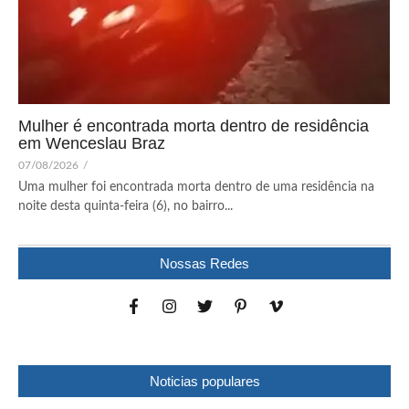
Mulher é encontrada morta dentro de residência
em Wenceslau Braz
07/08/2026
/
Uma mulher foi encontrada morta dentro de uma residência na
noite desta quinta-feira (6), no bairro...
Nossas Redes
Noticias populares