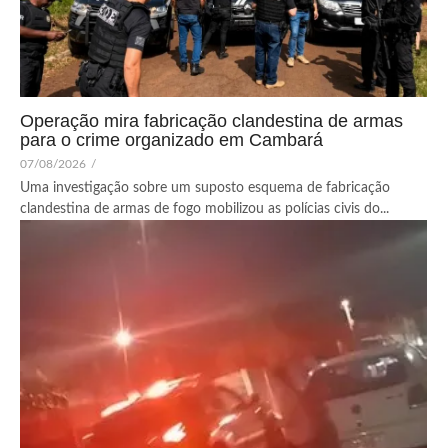
Operação mira fabricação clandestina de armas
para o crime organizado em Cambará
07/08/2026
/
Uma investigação sobre um suposto esquema de fabricação
clandestina de armas de fogo mobilizou as polícias civis do...