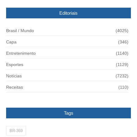
Editoriais
Brasil / Mundo
(4025)
Capa
(346)
Entretenimento
(1140)
Esportes
(1129)
Notícias
(7232)
Receitas
(110)
Tags
BR-369