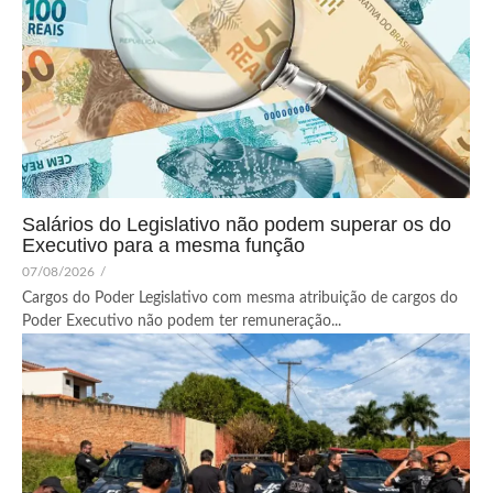
Salários do Legislativo não podem superar os do
Executivo para a mesma função
07/08/2026
/
Cargos do Poder Legislativo com mesma atribuição de cargos do
Poder Executivo não podem ter remuneração...