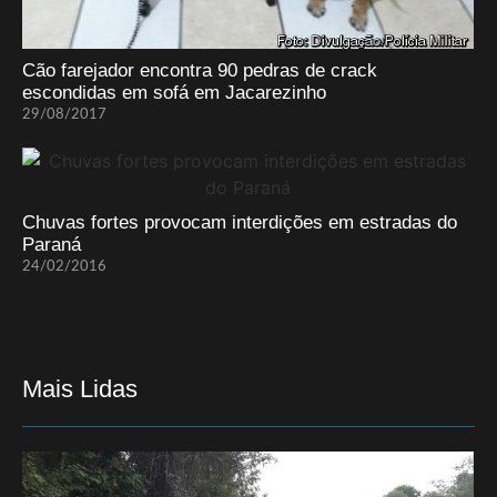
Cão farejador encontra 90 pedras de crack
escondidas em sofá em Jacarezinho
29/08/2017
Chuvas fortes provocam interdições em estradas do
Paraná
24/02/2016
Mais Lidas