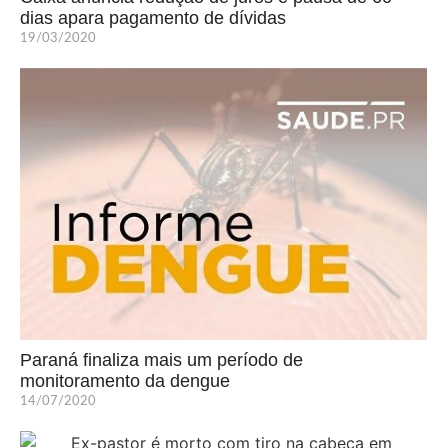
dias apara pagamento de dívidas
19/03/2020
Paraná finaliza mais um período de
monitoramento da dengue
14/07/2020