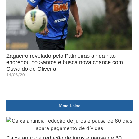
Zagueiro revelado pelo Palmeiras ainda não
engrenou no Santos e busca nova chance com
Oswaldo de Oliveira
14/03/2014
Mais Lidas
Caixa anuncia redução de juros e pausa de 60