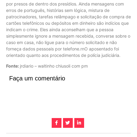
por presos de dentro dos presídios. Ainda mensagens com
erros de português, histórias sem lógica, mistura de
patrocinadores, tarefas relâmpago e solicitação de compra de
cartões telefônicos ou depósitos em dinheiro são indícios que
indicam o crime. Eles ainda aconselham que a pessoa
simplesmente ignore a mensagem recebida, converse sobre o
caso em casa, não ligue para o número solicitado e não
forneça dados pessoais por telefone.rnO aposentado foi
orientado quanto aos procedimentos de polícia judiciária.
Fonte:
jrdiario – waltinho chiusoli com pm
Faça um comentário