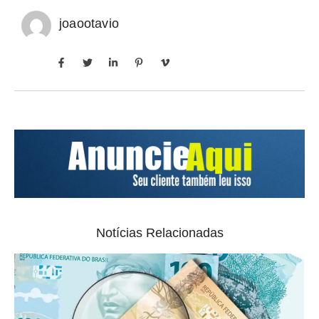
joaootavio
Notícias Relacionadas