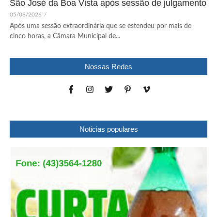
São José da Boa Vista após sessão de julgamento
05/08/2026
/
Após uma sessão extraordinária que se estendeu por mais de
cinco horas, a Câmara Municipal de...
Nossas Redes
Noticias populares