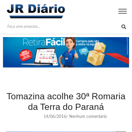
Tomazina acolhe 30ª Romaria
da Terra do Paraná
14/06/2016
Nenhum comentário
/