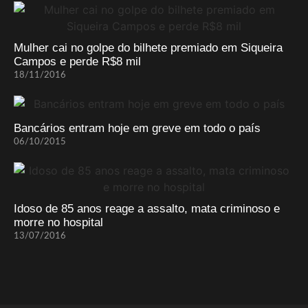
Mulher cai no golpe do bilhete premiado em Siqueira
Campos e perde R$8 mil
18/11/2016
Bancários entram hoje em greve em todo o país
06/10/2015
Idoso de 85 anos reage a assalto, mata criminoso e
morre no hospital
13/07/2016