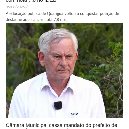
06/08/2026
/
A educação pública de Quatiguá voltou a conquistar posição de
destaque ao alcançar nota 7,8 no...
Câmara Municipal cassa mandato do prefeito de