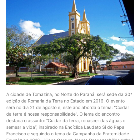
A cidade de Tomazina, no Norte do Paraná, será sede da 30ª
edição da Romaria da Terra no Estado em 2016. O evento
será no dia 21 de agosto e, este ano aborda o tema: “Cuidar
da terra é nossa responsabilidade”. O lema do encontro
destaca o assunto: “Cuidar da terra, renascer das águas e
semear a vida”, inspirado na Encíclica Laudato Si do Papa
Francisco e seguindo o tema da Campanha da Fraternidade