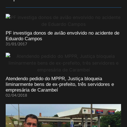
PF investiga donos de avião envolvido no acidente de
Eduardo Campos
31/01/2017
Atendendo pedido do MPPR, Justiça bloqueia
liminarmente bens de ex-prefeito, três servidores e
empresária de Carambeí
02/04/2018