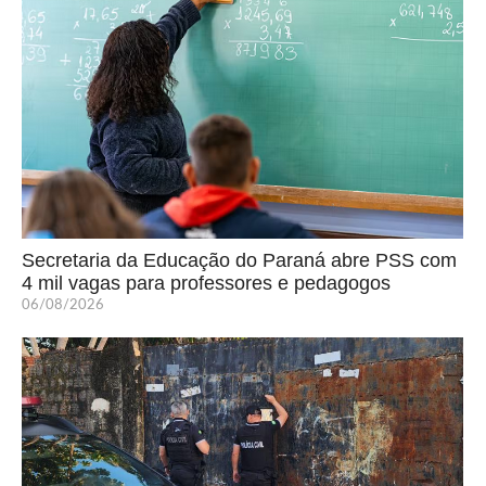
Secretaria da Educação do Paraná abre PSS com
4 mil vagas para professores e pedagogos
06/08/2026