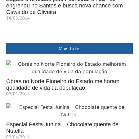
engrenou no Santos e busca nova chance com
Oswaldo de Oliveira
14/03/2014
Mais Lidas
Obras no Norte Pioneiro do Estado melhoram
qualidade de vida da população
09/01/2015
Especial Festa Junina – Chocolate quente de
Nutella
09/06/2016