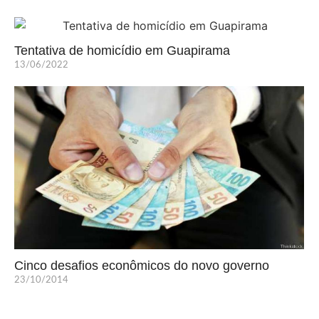
Tentativa de homicídio em Guapirama
13/06/2022
Cinco desafios econômicos do novo governo
23/10/2014