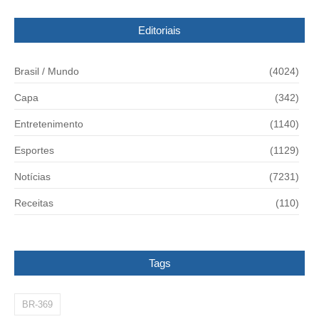
Editoriais
Brasil / Mundo
(4024)
Capa
(342)
Entretenimento
(1140)
Esportes
(1129)
Notícias
(7231)
Receitas
(110)
Tags
BR-369