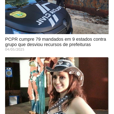
PCPR cumpre 79 mandados em 9 estados contra
grupo que desviou recursos de prefeituras
04/05/2025