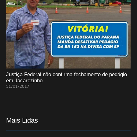
Justiça Federal não confirma fechamento de pedágio
em Jacarezinho
31/01/2017
Mais Lidas