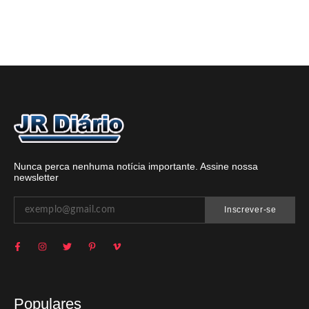
Nunca perca nenhuma notícia importante. Assine nossa
newsletter
Inscrever-se
Populares