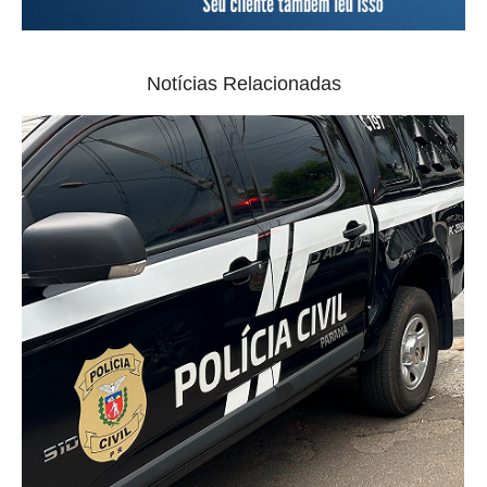
Notícias Relacionadas