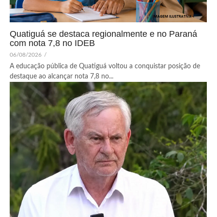
Quatiguá se destaca regionalmente e no Paraná
com nota 7,8 no IDEB
06/08/2026
/
A educação pública de Quatiguá voltou a conquistar posição de
destaque ao alcançar nota 7,8 no...