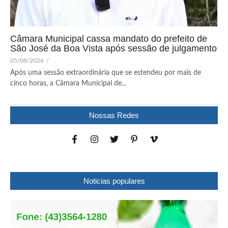
Câmara Municipal cassa mandato do prefeito de
São José da Boa Vista após sessão de julgamento
05/08/2026
/
Após uma sessão extraordinária que se estendeu por mais de
cinco horas, a Câmara Municipal de...
Nossas Redes
Noticias populares