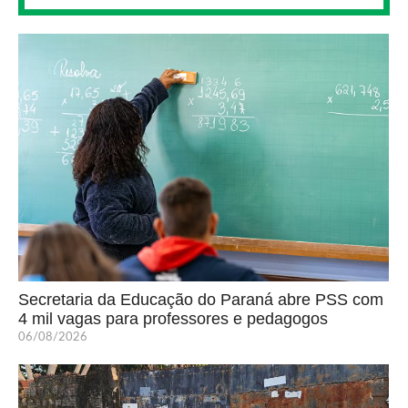
Secretaria da Educação do Paraná abre PSS com
4 mil vagas para professores e pedagogos
06/08/2026