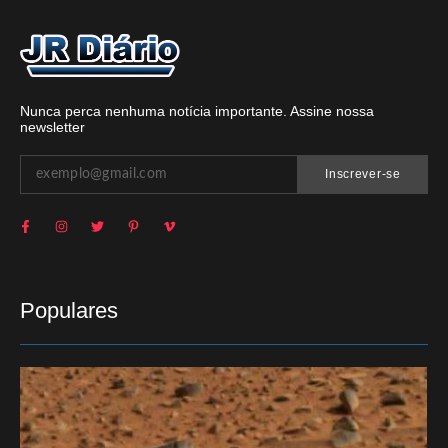
Nunca perca nenhuma notícia importante. Assine nossa
newsletter
Inscrever-se
Populares