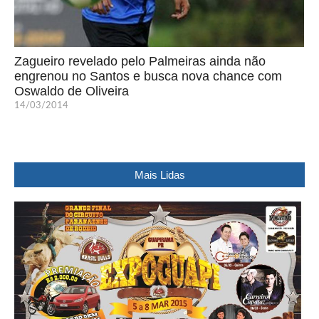
Zagueiro revelado pelo Palmeiras ainda não
engrenou no Santos e busca nova chance com
Oswaldo de Oliveira
14/03/2014
Mais Lidas