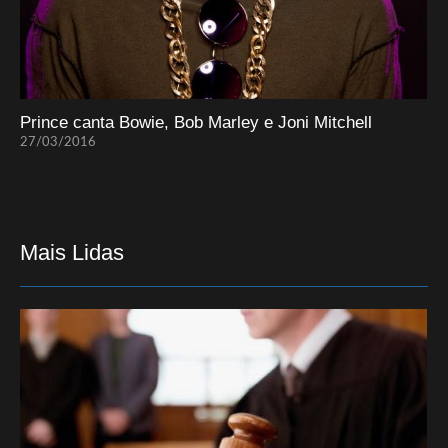
Prince canta Bowie, Bob Marley e Joni Mitchell
27/03/2016
Mais Lidas