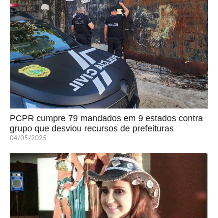
PCPR cumpre 79 mandados em 9 estados contra
grupo que desviou recursos de prefeituras
04/05/2025