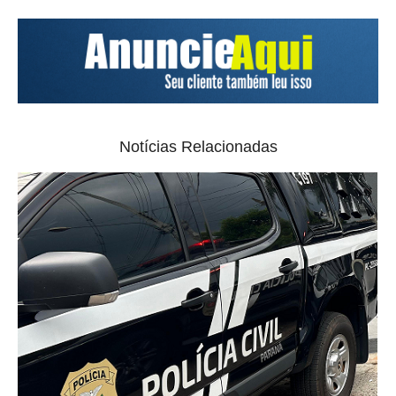
Notícias Relacionadas