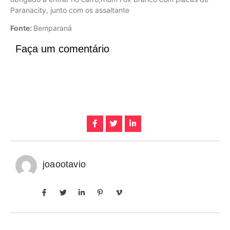
Paranacity, junto com os assaltante
Fonte:
Bemparaná
Faça um comentário
joaootavio