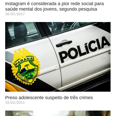
Instagram é considerada a pior rede social para
saúde mental dos jovens, segundo pesquisa
30/05/2017
Preso adolescente suspeito de três crimes
10/02/2015