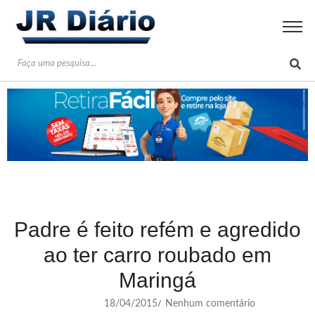
Padre é feito refém e agredido
ao ter carro roubado em
Maringá
18/04/2015
Nenhum comentário
/