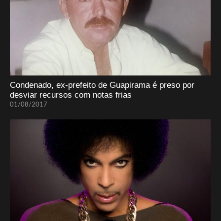
Condenado, ex-prefeito de Guapirama é preso por
desviar recursos com notas frias
01/08/2017