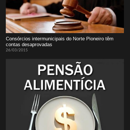
Consórcios intermunicipais do Norte Pioneiro têm
contas desaprovadas
26/03/2015