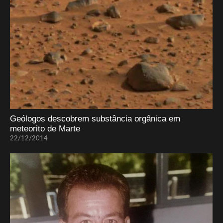
Geólogos descobrem substância orgânica em
meteorito de Marte
22/12/2014