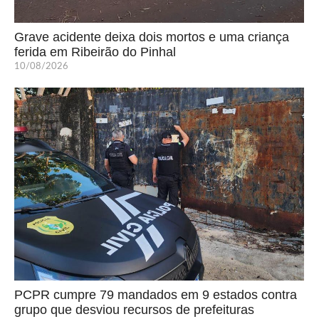
Grave acidente deixa dois mortos e uma criança
ferida em Ribeirão do Pinhal
10/08/2026
PCPR cumpre 79 mandados em 9 estados contra
grupo que desviou recursos de prefeituras