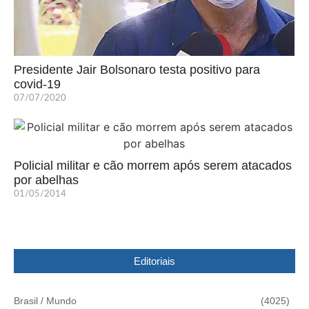
Presidente Jair Bolsonaro testa positivo para
covid-19
07/07/2020
Policial militar e cão morrem após serem atacados
por abelhas
01/05/2014
Editoriais
Brasil / Mundo
(4025)