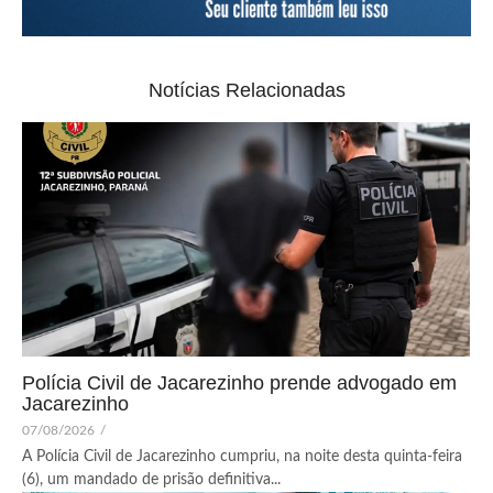
Notícias Relacionadas
Polícia Civil de Jacarezinho prende advogado em
Jacarezinho
07/08/2026
/
A Polícia Civil de Jacarezinho cumpriu, na noite desta quinta-feira
(6), um mandado de prisão definitiva...