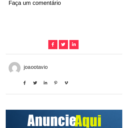
Faça um comentário
joaootavio