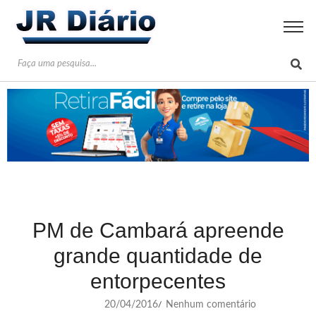
PM de Cambará apreende
grande quantidade de
entorpecentes
20/04/2016
Nenhum comentário
/