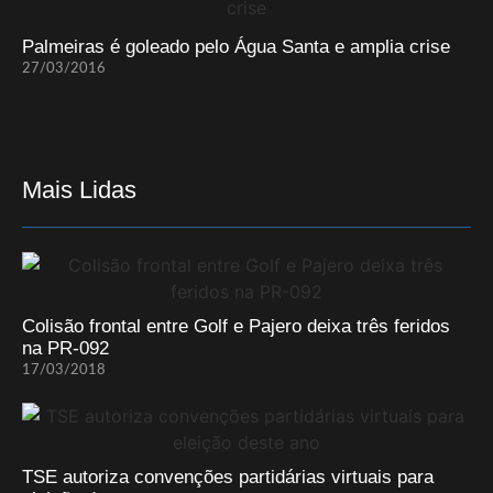
Palmeiras é goleado pelo Água Santa e amplia crise
27/03/2016
Mais Lidas
Colisão frontal entre Golf e Pajero deixa três feridos
na PR-092
17/03/2018
TSE autoriza convenções partidárias virtuais para