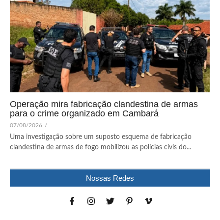
Operação mira fabricação clandestina de armas
para o crime organizado em Cambará
07/08/2026
/
Uma investigação sobre um suposto esquema de fabricação
clandestina de armas de fogo mobilizou as polícias civis do...
Nossas Redes