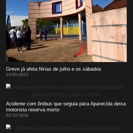
Greve já afeta férias de julho e os sábados
14/05/2015
Acidente com ônibus que seguia para Aparecida deixa
motorista reserva morto
03/12/2016