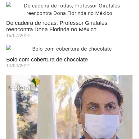
De cadeira de rodas, Professor Girafales
reencontra Dona Florinda no México
16/02/2016
Bolo com cobertura de chocolate
14/03/2014