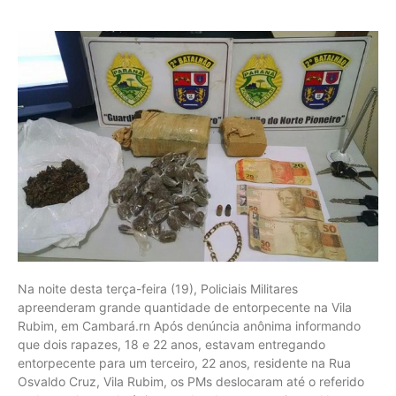
Na noite desta terça-feira (19), Policiais Militares
apreenderam grande quantidade de entorpecente na Vila
Rubim, em Cambará.rn Após denúncia anônima informando
que dois rapazes, 18 e 22 anos, estavam entregando
entorpecente para um terceiro, 22 anos, residente na Rua
Osvaldo Cruz, Vila Rubim, os PMs deslocaram até o referido