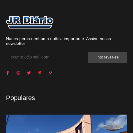
Nunca perca nenhuma notícia importante. Assine nossa
newsletter
Inscrever-se
Populares