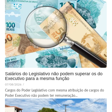
Salários do Legislativo não podem superar os do
Executivo para a mesma função
07/08/2026
/
Cargos do Poder Legislativo com mesma atribuição de cargos do
Poder Executivo não podem ter remuneração...