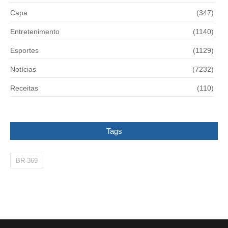
Capa
(347)
Entretenimento
(1140)
Esportes
(1129)
Notícias
(7232)
Receitas
(110)
Tags
BR-369