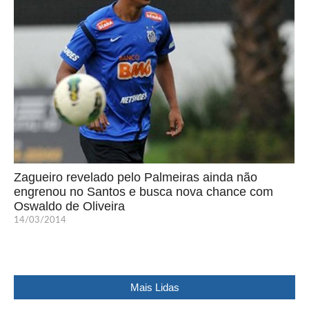
Zagueiro revelado pelo Palmeiras ainda não
engrenou no Santos e busca nova chance com
Oswaldo de Oliveira
14/03/2014
Mais Lidas