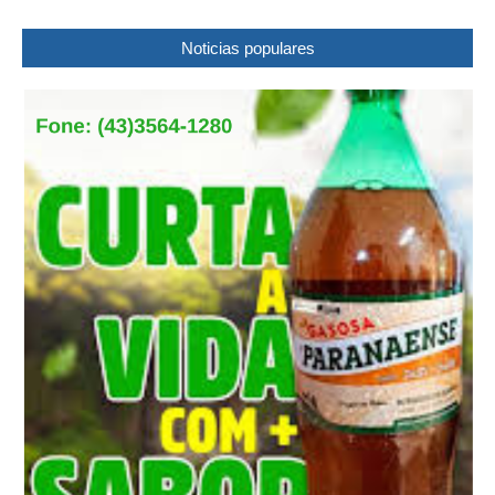
Noticias populares