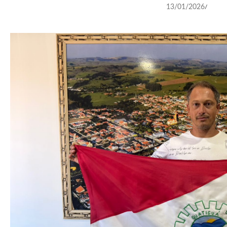
13/01/2026
/