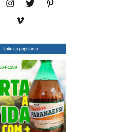
Noticias populares