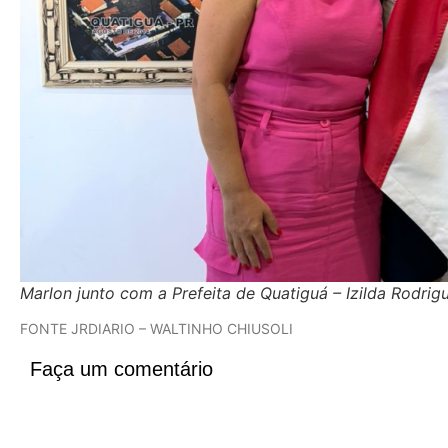
Marlon junto com a Prefeita de Quatiguá – Izilda Rodrig
FONTE JRDIARIO – WALTINHO CHIUSOLI
Faça um comentário