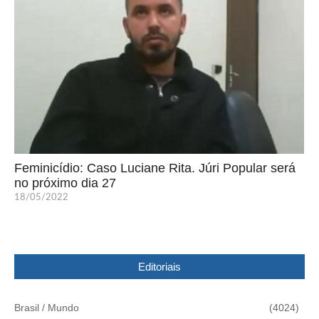
Feminicídio: Caso Luciane Rita. Júri Popular será
no próximo dia 27
18/05/2022
Editoriais
Brasil / Mundo
(4024)