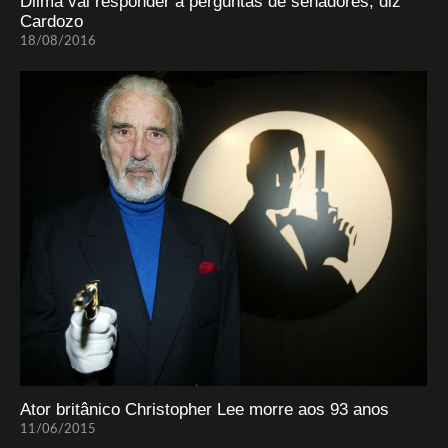
Dilma vai responder a perguntas de senadores, diz
Cardozo
18/08/2016
Ator britânico Christopher Lee morre aos 93 anos
11/06/2015