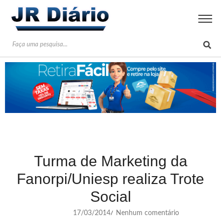
Turma de Marketing da
Fanorpi/Uniesp realiza Trote
Social
17/03/2014
Nenhum comentário
/