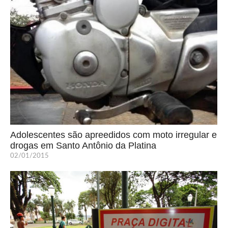
Adolescentes são apreedidos com moto irregular e
drogas em Santo Antônio da Platina
02/01/2015