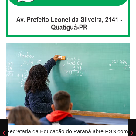
Secretaria da Educação do Paraná abre PSS com