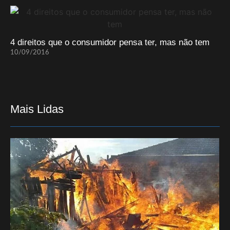
4 direitos que o consumidor pensa ter, mas não tem
10/09/2016
Mais Lidas