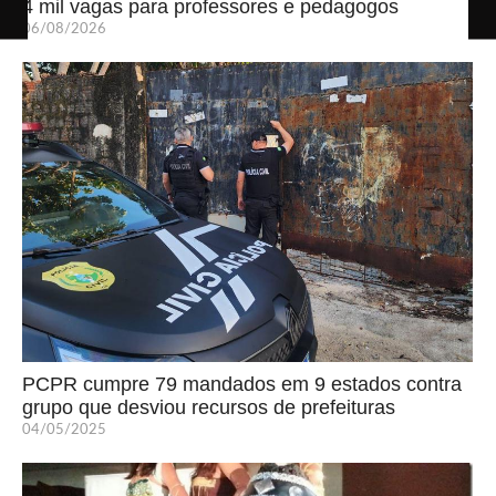
4 mil vagas para professores e pedagogos
06/08/2026
PCPR cumpre 79 mandados em 9 estados contra
grupo que desviou recursos de prefeituras
04/05/2025