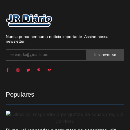
Nunca perca nenhuma notícia importante. Assine nossa
newsletter
Inscrever-se
Populares