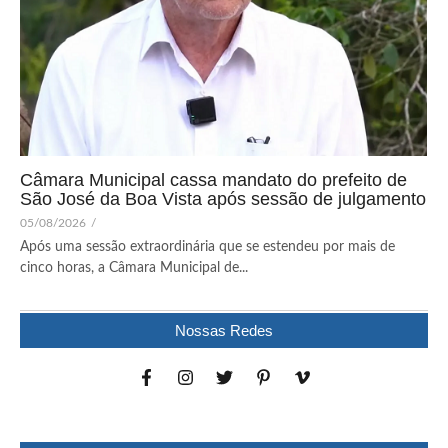
Câmara Municipal cassa mandato do prefeito de
São José da Boa Vista após sessão de julgamento
05/08/2026
/
Após uma sessão extraordinária que se estendeu por mais de
cinco horas, a Câmara Municipal de...
Nossas Redes