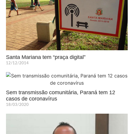
Santa Mariana tem “praça digital”
12/12/2014
Sem transmissão comunitária, Paraná tem 12
casos de coronavírus
18/03/2020