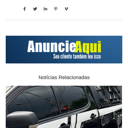
Notícias Relacionadas