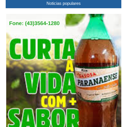
Noticias populares