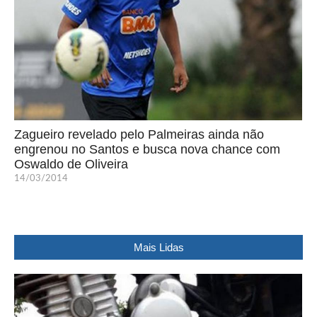
Zagueiro revelado pelo Palmeiras ainda não
engrenou no Santos e busca nova chance com
Oswaldo de Oliveira
14/03/2014
Mais Lidas