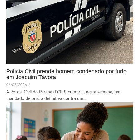
Polícia Civil prende homem condenado por furto
em Joaquim Távora
06/08/2026
/
A Polícia Civil do Paraná (PCPR) cumpriu, nesta semana, um
mandado de prisão definitiva contra um...