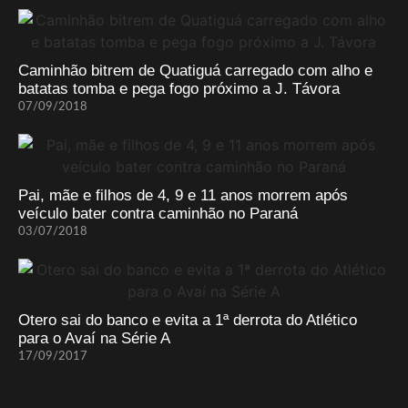
Caminhão bitrem de Quatiguá carregado com alho e
batatas tomba e pega fogo próximo a J. Távora
07/09/2018
Pai, mãe e filhos de 4, 9 e 11 anos morrem após
veículo bater contra caminhão no Paraná
03/07/2018
Otero sai do banco e evita a 1ª derrota do Atlético
para o Avaí na Série A
17/09/2017