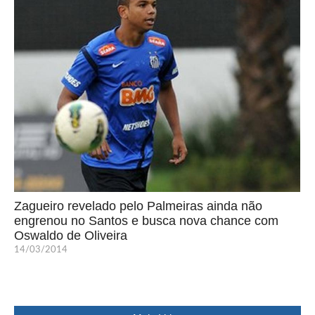
Zagueiro revelado pelo Palmeiras ainda não
engrenou no Santos e busca nova chance com
Oswaldo de Oliveira
14/03/2014