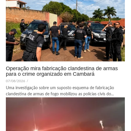
Operação mira fabricação clandestina de armas
para o crime organizado em Cambará
07/08/2026
/
Uma investigação sobre um suposto esquema de fabricação
clandestina de armas de fogo mobilizou as polícias civis do...