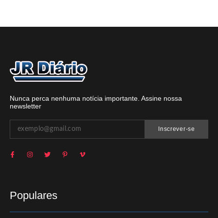
Nunca perca nenhuma notícia importante. Assine nossa
newsletter
Inscrever-se
Populares