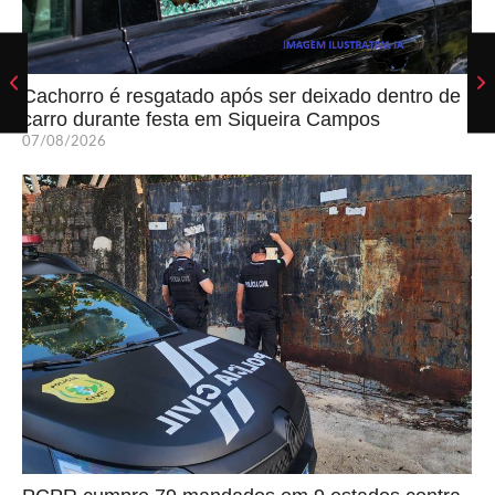
Cachorro é resgatado após ser deixado dentro de
carro durante festa em Siqueira Campos
07/08/2026