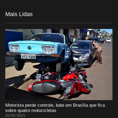
Mais Lidas
Motorista perde controle, bate em Brasília que fica
sobre quatro motocicletas
20/05/2015