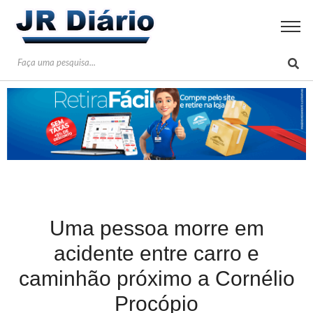
Uma pessoa morre em
acidente entre carro e
caminhão próximo a Cornélio
Procópio