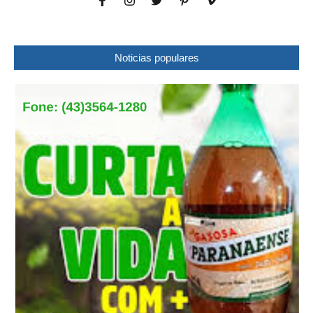
Noticias populares