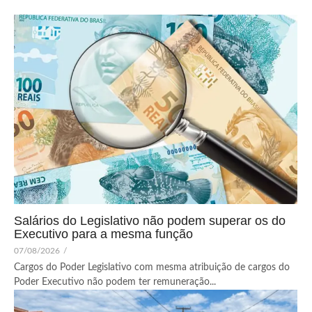
Salários do Legislativo não podem superar os do
Executivo para a mesma função
07/08/2026
/
Cargos do Poder Legislativo com mesma atribuição de cargos do
Poder Executivo não podem ter remuneração...