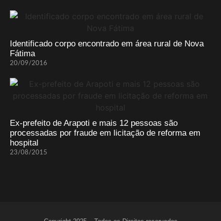
Identificado corpo encontrado em área rural de Nova
Fátima
20/09/2016
Ex-prefeito de Arapoti e mais 12 pessoas são
processadas por fraude em licitação de reforma em
hospital
23/08/2015