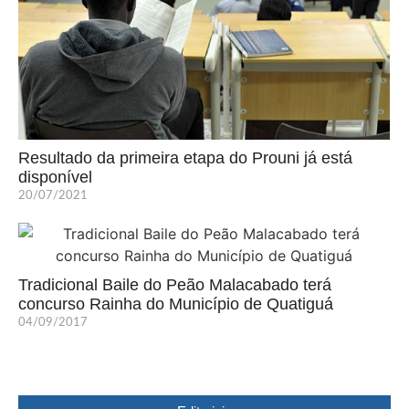
Resultado da primeira etapa do Prouni já está
disponível
20/07/2021
Tradicional Baile do Peão Malacabado terá
concurso Rainha do Município de Quatiguá
04/09/2017