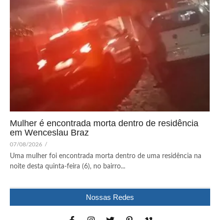
Mulher é encontrada morta dentro de residência
em Wenceslau Braz
07/08/2026
/
Uma mulher foi encontrada morta dentro de uma residência na
noite desta quinta-feira (6), no bairro...
Nossas Redes