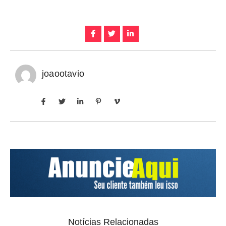
joaootavio
Notícias Relacionadas