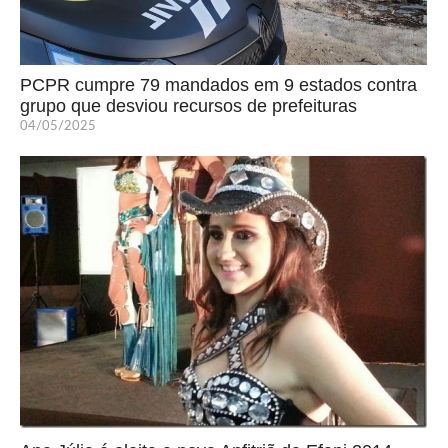
PCPR cumpre 79 mandados em 9 estados contra
grupo que desviou recursos de prefeituras
04/05/2025