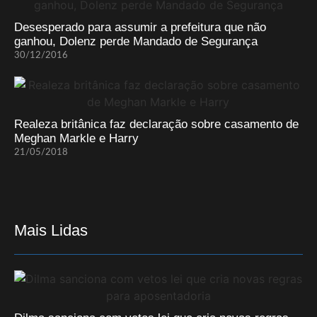
Desesperado para assumir a prefeitura que não
ganhou, Dolenz perde Mandado de Segurança
30/12/2016
Realeza britânica faz declaração sobre casamento de
Meghan Markle e Harry
21/05/2018
Mais Lidas