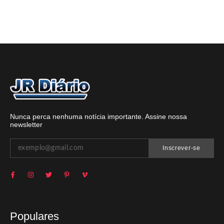
Nunca perca nenhuma notícia importante. Assine nossa
newsletter
Inscrever-se
Populares