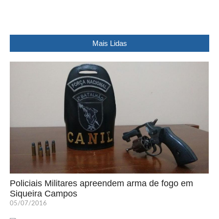
Mais Lidas
Policiais Militares apreendem arma de fogo em
Siqueira Campos
05/07/2016