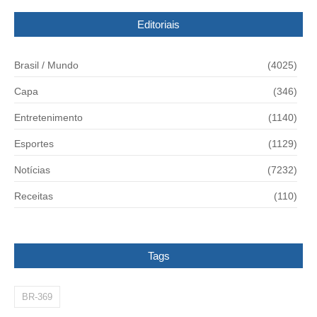
Editoriais
Brasil / Mundo
(4025)
Capa
(346)
Entretenimento
(1140)
Esportes
(1129)
Notícias
(7232)
Receitas
(110)
Tags
BR-369