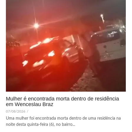
Mulher é encontrada morta dentro de residência
em Wenceslau Braz
07/08/2026
/
Uma mulher foi encontrada morta dentro de uma residência na
noite desta quinta-feira (6), no bairro...