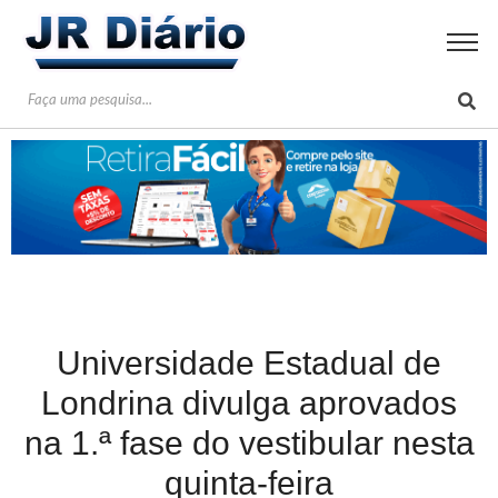
Universidade Estadual de
Londrina divulga aprovados
na 1.ª fase do vestibular nesta
quinta-feira