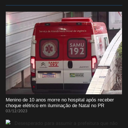
Menino de 10 anos morre no hospital após receber
choque elétrico em iluminação de Natal no PR
03/12/2023