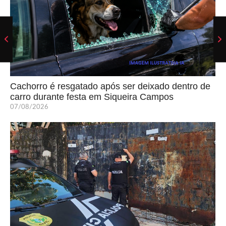
Cachorro é resgatado após ser deixado dentro de
carro durante festa em Siqueira Campos
07/08/2026