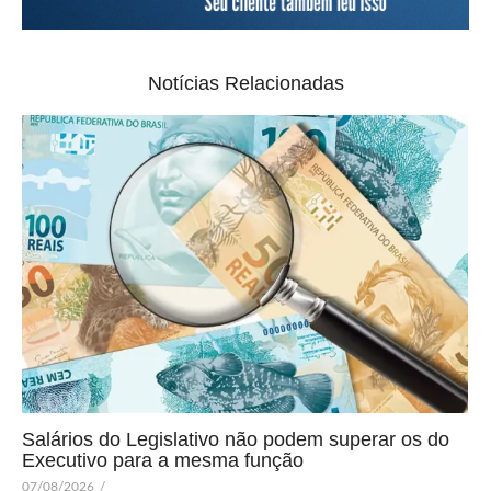
Notícias Relacionadas
Salários do Legislativo não podem superar os do
Executivo para a mesma função
07/08/2026
/