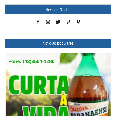
Nossas Redes
Noticias populares