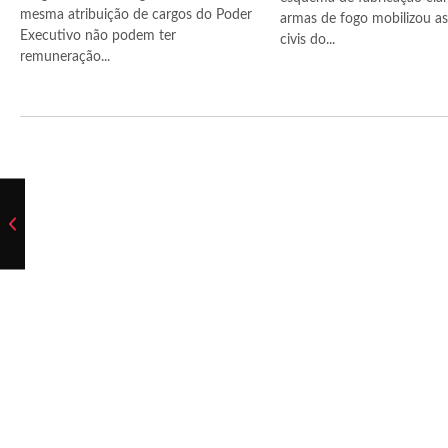
mesma atribuição de cargos do Poder
armas de fogo mobilizou as 
Executivo não podem ter
civis do...
remuneração...