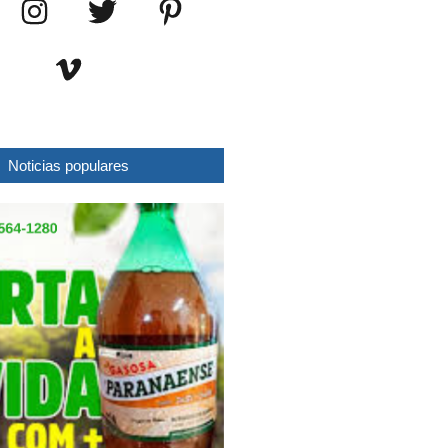
Noticias populares