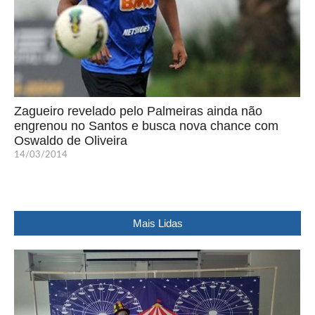
Zagueiro revelado pelo Palmeiras ainda não
engrenou no Santos e busca nova chance com
Oswaldo de Oliveira
14/03/2014
Mais Lidas