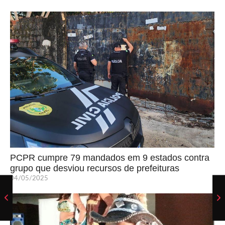
PCPR cumpre 79 mandados em 9 estados contra
grupo que desviou recursos de prefeituras
04/05/2025