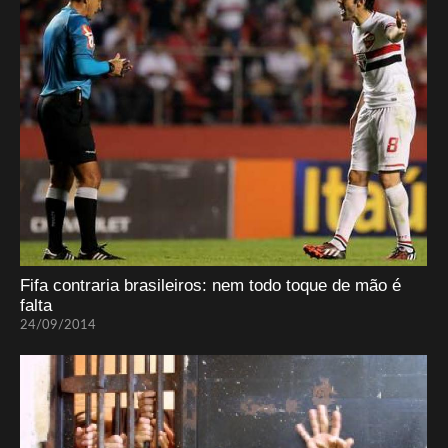
Fifa contraria brasileiros: nem todo toque de mão é
falta
24/09/2014