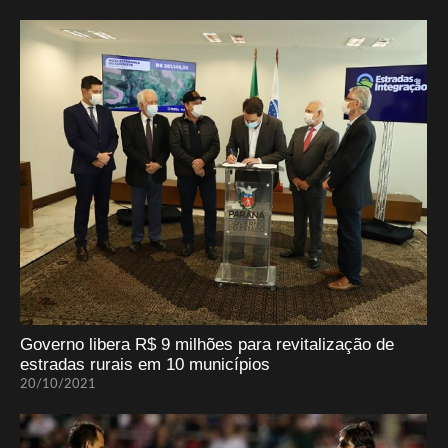
Governo libera R$ 9 milhões para revitalização de
estradas rurais em 10 municípios
20/10/2021