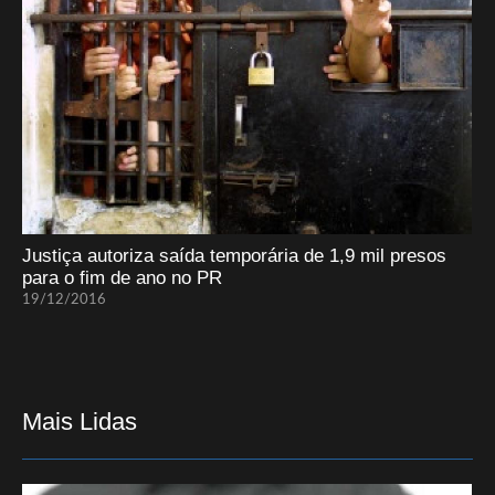
Justiça autoriza saída temporária de 1,9 mil presos
para o fim de ano no PR
19/12/2016
Mais Lidas