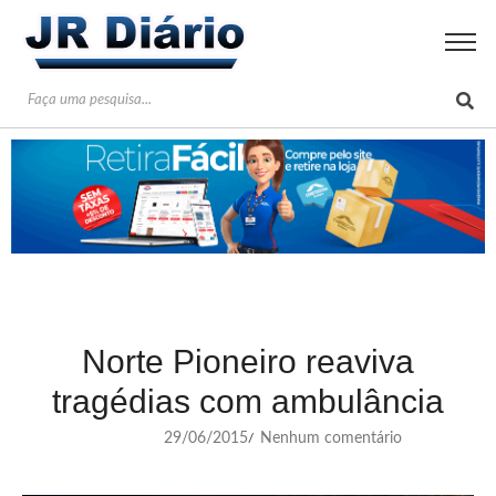
Norte Pioneiro reaviva
tragédias com ambulância
29/06/2015
Nenhum comentário
/