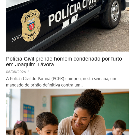
Polícia Civil prende homem condenado por furto
em Joaquim Távora
06/08/2026
/
A Polícia Civil do Paraná (PCPR) cumpriu, nesta semana, um
mandado de prisão definitiva contra um...