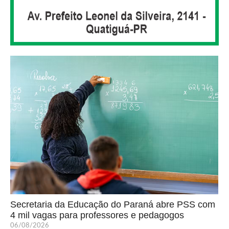
Secretaria da Educação do Paraná abre PSS com
4 mil vagas para professores e pedagogos
06/08/2026