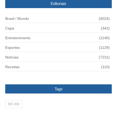
Editoriais
Brasil / Mundo
(4024)
Capa
(342)
Entretenimento
(1140)
Esportes
(1129)
Notícias
(7231)
Receitas
(110)
Tags
BR-369