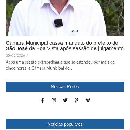
Câmara Municipal cassa mandato do prefeito de
São José da Boa Vista após sessão de julgamento
05/08/2026
/
Após uma sessão extraordinária que se estendeu por mais de
cinco horas, a Câmara Municipal de...
Nossas Redes
Noticias populares