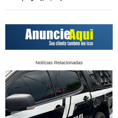
Notícias Relacionadas