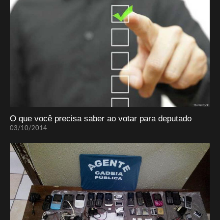
O que você precisa saber ao votar para deputado
03/10/2014