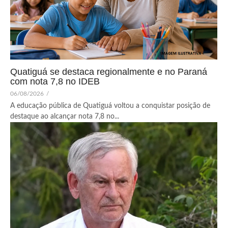
Quatiguá se destaca regionalmente e no Paraná
com nota 7,8 no IDEB
06/08/2026
/
A educação pública de Quatiguá voltou a conquistar posição de
destaque ao alcançar nota 7,8 no...