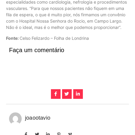
especialidades como cardiologia, nefrologia e procedimentos
vasculares. “Para que nossos pacientes não fiquem em uma
fila de espera, o que é muito pior, nós firmamos um convênio
com o Hospital Nossa Senhora do Rocio, em Campo Largo.
Não é o ideal, mas é o melhor que podemos proporcionar”.
Fonte:
Celso Felizardo – Folha de Londrina
Faça um comentário
joaootavio