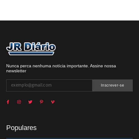
Nunca perca nenhuma notícia importante. Assine nossa
newsletter
Inscrever-se
Populares