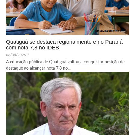
Quatiguá se destaca regionalmente e no Paraná
com nota 7,8 no IDEB
06/08/2026
/
A educação pública de Quatiguá voltou a conquistar posição de
destaque ao alcançar nota 7,8 no...