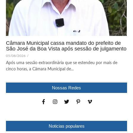
Câmara Municipal cassa mandato do prefeito de
São José da Boa Vista após sessão de julgamento
05/08/2026
/
Após uma sessão extraordinária que se estendeu por mais de
cinco horas, a Câmara Municipal de...
Nossas Redes
Noticias populares