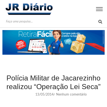
Polícia Militar de Jacarezinho
realizou “Operação Lei Seca”
13/05/2014
Nenhum comentário
/