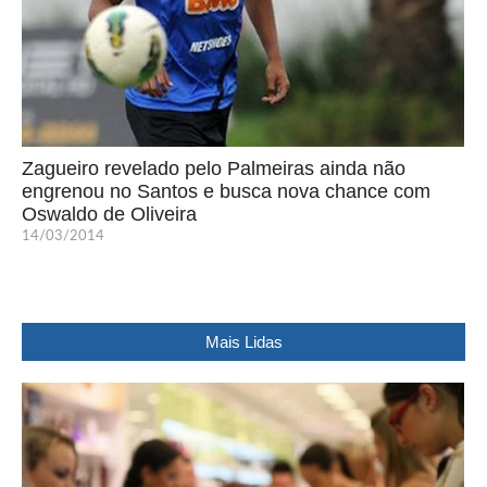
Zagueiro revelado pelo Palmeiras ainda não
engrenou no Santos e busca nova chance com
Oswaldo de Oliveira
14/03/2014
Mais Lidas