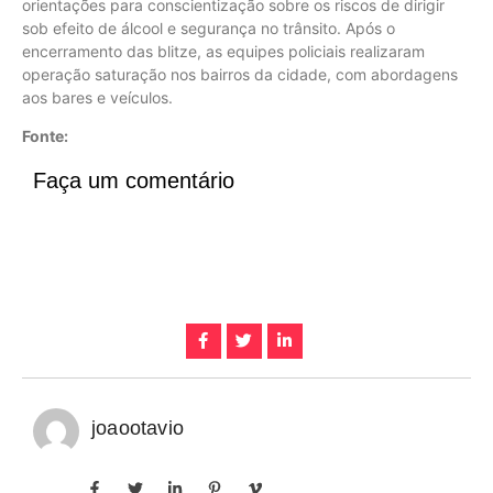
orientações para conscientização sobre os riscos de dirigir
sob efeito de álcool e segurança no trânsito. Após o
encerramento das blitze, as equipes policiais realizaram
operação saturação nos bairros da cidade, com abordagens
aos bares e veículos.
Fonte:
Faça um comentário
joaootavio