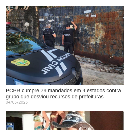
PCPR cumpre 79 mandados em 9 estados contra
grupo que desviou recursos de prefeituras
04/05/2025