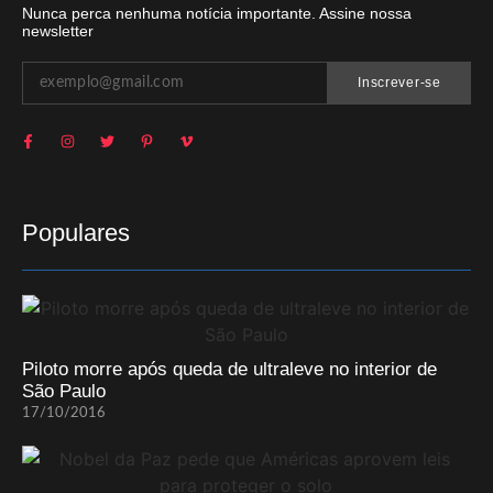
Nunca perca nenhuma notícia importante. Assine nossa
newsletter
Inscrever-se
Populares
Piloto morre após queda de ultraleve no interior de
São Paulo
17/10/2016