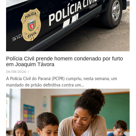
Polícia Civil prende homem condenado por furto
em Joaquim Távora
06/08/2026
/
A Polícia Civil do Paraná (PCPR) cumpriu, nesta semana, um
mandado de prisão definitiva contra um...