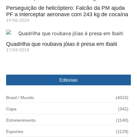
Perseguição de helicóptero: Falcão da PM ajuda
PF a interceptar aeronave com 243 kg de cocaína
19/06/2024
Quadrilha que roubava jóias é presa em Ibaiti
17/04/2018
Editoriais
Brasil / Mundo
(4024)
Capa
(342)
Entretenimento
(1140)
Esportes
(1129)