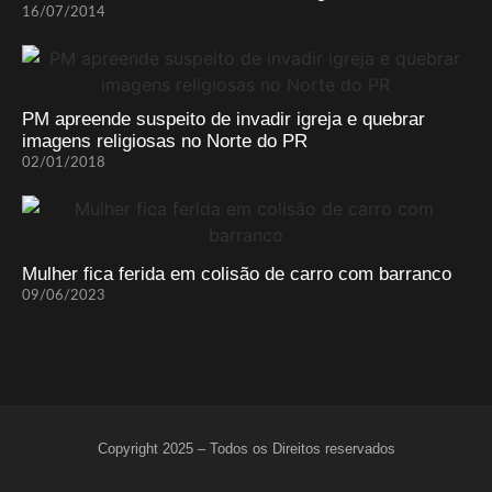
16/07/2014
PM apreende suspeito de invadir igreja e quebrar
imagens religiosas no Norte do PR
02/01/2018
Mulher fica ferida em colisão de carro com barranco
09/06/2023
Copyright 2025 – Todos os Direitos reservados