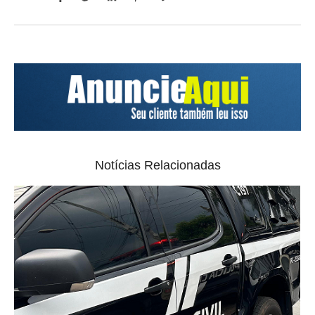
Notícias Relacionadas