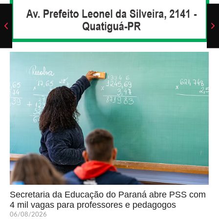
Secretaria da Educação do Paraná abre PSS com
4 mil vagas para professores e pedagogos
06/08/2026