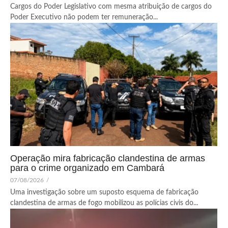
Cargos do Poder Legislativo com mesma atribuição de cargos do
Poder Executivo não podem ter remuneração...
Operação mira fabricação clandestina de armas
para o crime organizado em Cambará
07/08/2026
/
Uma investigação sobre um suposto esquema de fabricação
clandestina de armas de fogo mobilizou as polícias civis do...