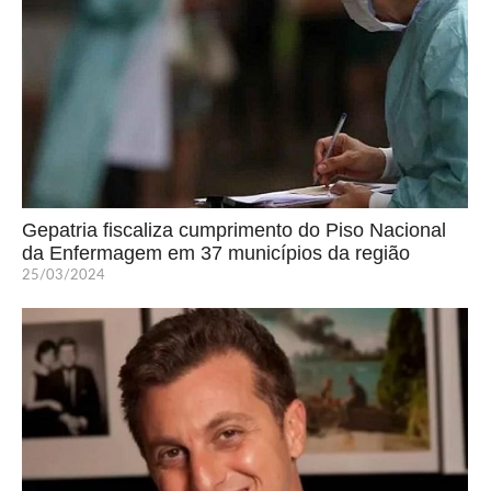
Gepatria fiscaliza cumprimento do Piso Nacional
da Enfermagem em 37 municípios da região
25/03/2024