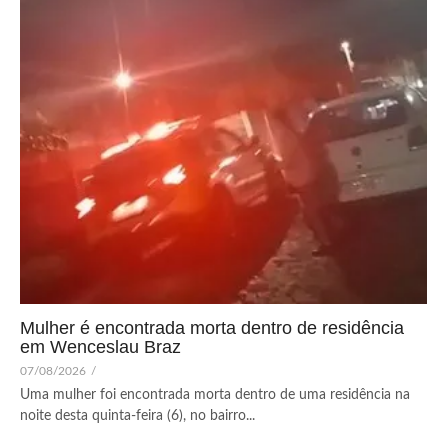
Mulher é encontrada morta dentro de residência
em Wenceslau Braz
07/08/2026
/
Uma mulher foi encontrada morta dentro de uma residência na
noite desta quinta-feira (6), no bairro...