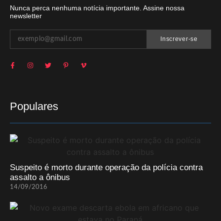
Nunca perca nenhuma notícia importante. Assine nossa
newsletter
Inscrever-se
Populares
Suspeito é morto durante operação da polícia contra
assalto a ônibus
14/09/2016