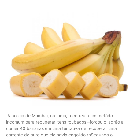
A polícia de Mumbai, na Índia, recorreu a um metódo
incomum para recuperar itens roubados –forçou o ladrão a
comer 40 bananas em uma tentativa de recuperar uma
corrente de ouro que ele havia engolido.rnSegundo o