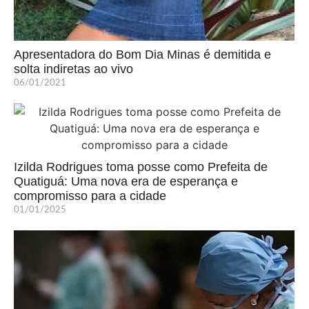
Apresentadora do Bom Dia Minas é demitida e
solta indiretas ao vivo
06/01/2021
Izilda Rodrigues toma posse como Prefeita de
Quatiguá: Uma nova era de esperança e
compromisso para a cidade
01/01/2025