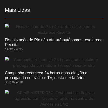
Mais Lidas
Fiscalização de Pix não afetará autônomos, esclarece
Receita
14/01/2025
Campanha recomeça 24 horas após eleição e
propaganda em rádio e TV, nesta sexta-feira
08/10/2018