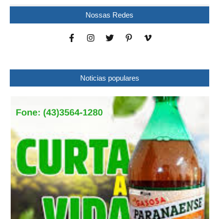
Nossas Redes
Noticias populares