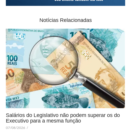
Notícias Relacionadas
Salários do Legislativo não podem superar os do
Executivo para a mesma função
07/08/2026
/