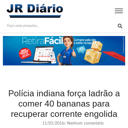
Polícia indiana força ladrão a
comer 40 bananas para
recuperar corrente engolida
11/01/2016
Nenhum comentário
/