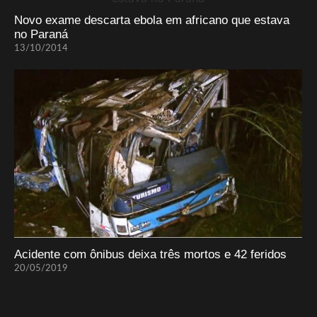
Novo exame descarta ebola em africano que estava
no Paraná
13/10/2014
Acidente com ônibus deixa três mortos e 42 feridos
20/05/2019