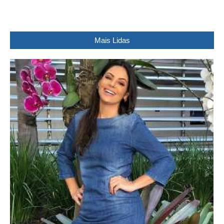
Mais Lidas