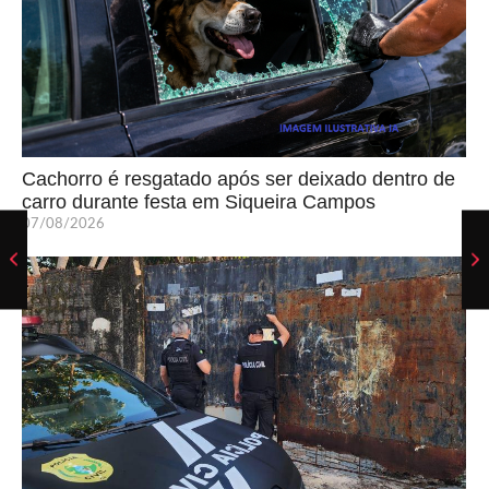
Cachorro é resgatado após ser deixado dentro de
carro durante festa em Siqueira Campos
07/08/2026