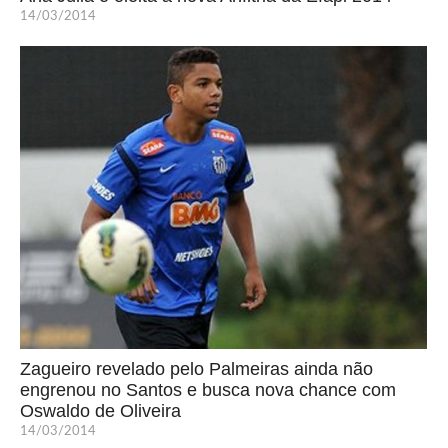
14/03/2014
Zagueiro revelado pelo Palmeiras ainda não
engrenou no Santos e busca nova chance com
Oswaldo de Oliveira
14/03/2014