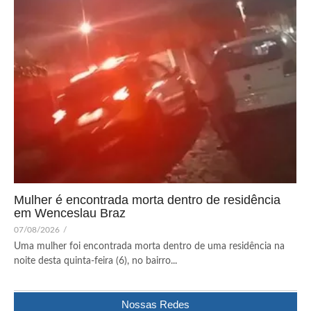
Mulher é encontrada morta dentro de residência
em Wenceslau Braz
07/08/2026
/
Uma mulher foi encontrada morta dentro de uma residência na
noite desta quinta-feira (6), no bairro...
Nossas Redes