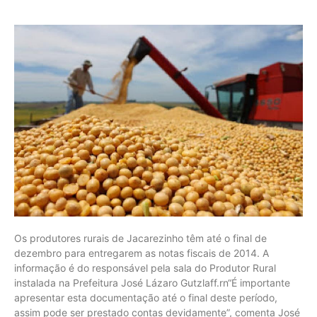
Os produtores rurais de Jacarezinho têm até o final de
dezembro para entregarem as notas fiscais de 2014. A
informação é do responsável pela sala do Produtor Rural
instalada na Prefeitura José Lázaro Gutzlaff.rn“É importante
apresentar esta documentação até o final deste período,
assim pode ser prestado contas devidamente”, comenta José