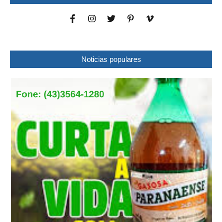
Noticias populares