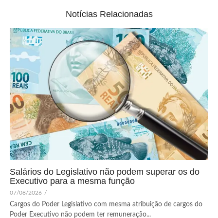
Notícias Relacionadas
Salários do Legislativo não podem superar os do
Executivo para a mesma função
07/08/2026
/
Cargos do Poder Legislativo com mesma atribuição de cargos do
Poder Executivo não podem ter remuneração...