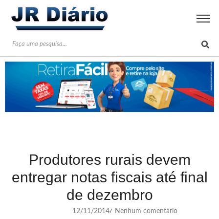
Produtores rurais devem
entregar notas fiscais até final
de dezembro
12/11/2014
Nenhum comentário
/