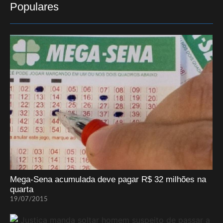
Populares
Mega-Sena acumulada deve pagar R$ 32 milhões na
quarta
19/07/2015