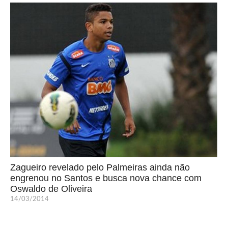
Zagueiro revelado pelo Palmeiras ainda não
engrenou no Santos e busca nova chance com
Oswaldo de Oliveira
14/03/2014