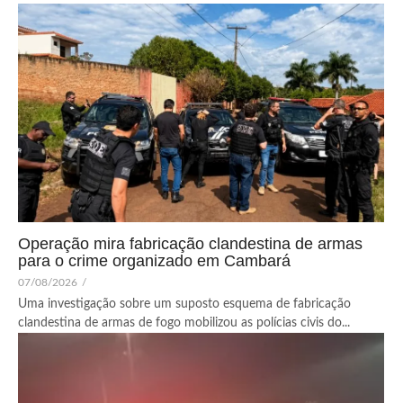
Operação mira fabricação clandestina de armas
para o crime organizado em Cambará
07/08/2026
/
Uma investigação sobre um suposto esquema de fabricação
clandestina de armas de fogo mobilizou as polícias civis do...