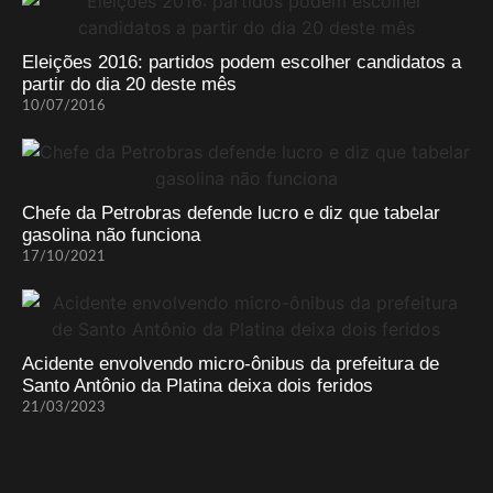
Eleições 2016: partidos podem escolher candidatos a
partir do dia 20 deste mês
10/07/2016
Chefe da Petrobras defende lucro e diz que tabelar
gasolina não funciona
17/10/2021
Acidente envolvendo micro-ônibus da prefeitura de
Santo Antônio da Platina deixa dois feridos
21/03/2023