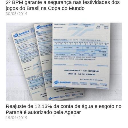
2º BPM garante a segurança nas festividades dos
jogos do Brasil na Copa do Mundo
30/06/2014
Reajuste de 12,13% da conta de água e esgoto no
Paraná é autorizado pela Agepar
15/04/2019