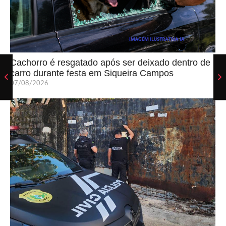
Cachorro é resgatado após ser deixado dentro de
carro durante festa em Siqueira Campos
07/08/2026