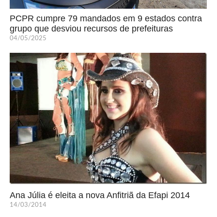
PCPR cumpre 79 mandados em 9 estados contra
grupo que desviou recursos de prefeituras
04/05/2025
Ana Júlia é eleita a nova Anfitriã da Efapi 2014
14/03/2014