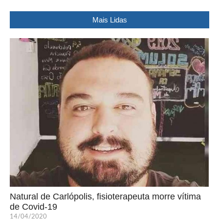
Mais Lidas
Natural de Carlópolis, fisioterapeuta morre vítima
de Covid-19
14/04/2020