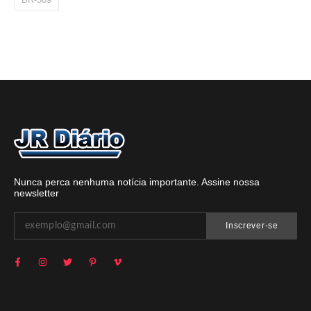
Nunca perca nenhuma notícia importante. Assine nossa
newsletter
Inscrever-se