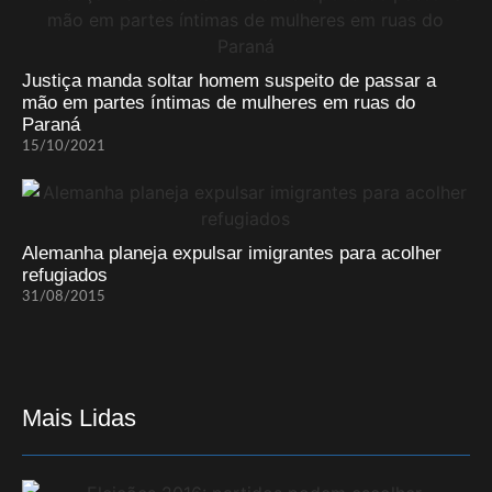
Justiça manda soltar homem suspeito de passar a
mão em partes íntimas de mulheres em ruas do
Paraná
15/10/2021
Alemanha planeja expulsar imigrantes para acolher
refugiados
31/08/2015
Mais Lidas