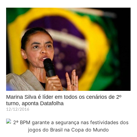
Marina Silva é líder em todos os cenários de 2º
turno, aponta Datafolha
12/12/2016